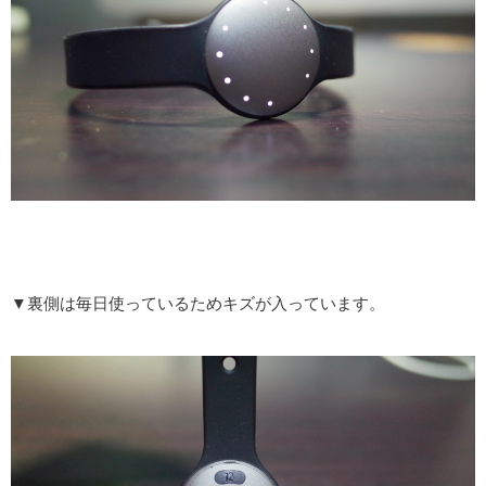
▼裏側は毎日使っているためキズが入っています。