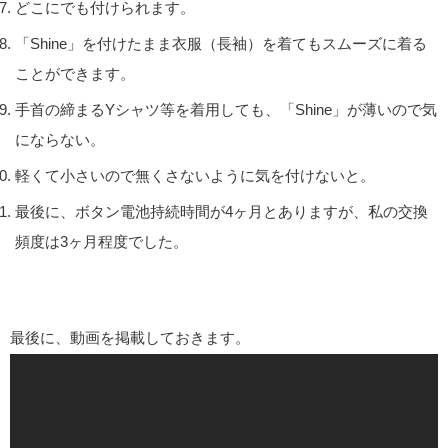
どこにでも付けられます。
「Shine」を付けたまま衣服（長袖）を着てもスムーズに着る
ことができます。
手首の締まるYシャツ等を着用しても、「Shine」が薄いので気
にならない。
軽くて小さいので無くさないように気を付けないと。
最後に、ボタン電池持続時間が4ヶ月とありますが、私の交換
頻度は3ヶ月程度でした。
最後に、動画を掲載しておきます。