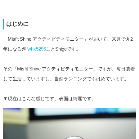
はじめに
「Misfit Shine アクティビティモニター」が届いて、来月で丸2
年になる@
fwhx5296
ことShigeです。
その「Misfit Shine アクティビティモニター」ですが、毎日装着
して生活していますし、当然ランニングでもはめています。
▼現在はこんな感じです。表面は綺麗です。