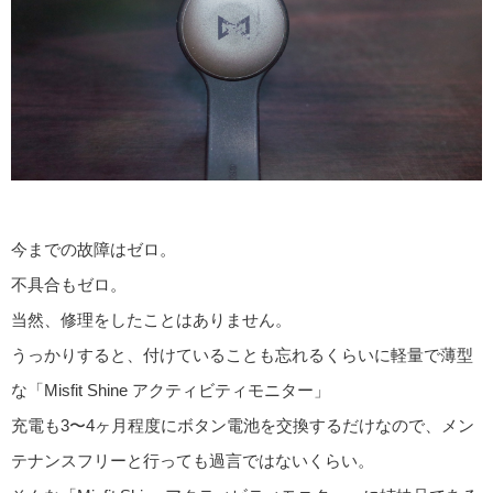
今までの故障はゼロ。
不具合もゼロ。
当然、修理をしたことはありません。
うっかりすると、付けていることも忘れるくらいに軽量で薄型
な「Misfit Shine アクティビティモニター」
充電も3〜4ヶ月程度にボタン電池を交換するだけなので、メン
テナンスフリーと行っても過言ではないくらい。