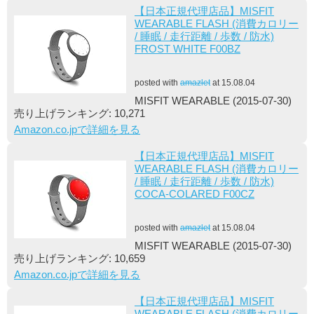
【日本正規代理店品】MISFIT
WEARABLE FLASH (消費カロリー
/ 睡眠 / 走行距離 / 歩数 / 防水)
FROST WHITE F00BZ
posted with
amazlet
at 15.08.04
MISFIT WEARABLE (2015-07-30)
売り上げランキング: 10,271
Amazon.co.jpで詳細を見る
【日本正規代理店品】MISFIT
WEARABLE FLASH (消費カロリー
/ 睡眠 / 走行距離 / 歩数 / 防水)
COCA-COLARED F00CZ
posted with
amazlet
at 15.08.04
MISFIT WEARABLE (2015-07-30)
売り上げランキング: 10,659
Amazon.co.jpで詳細を見る
【日本正規代理店品】MISFIT
WEARABLE FLASH (消費カロリー