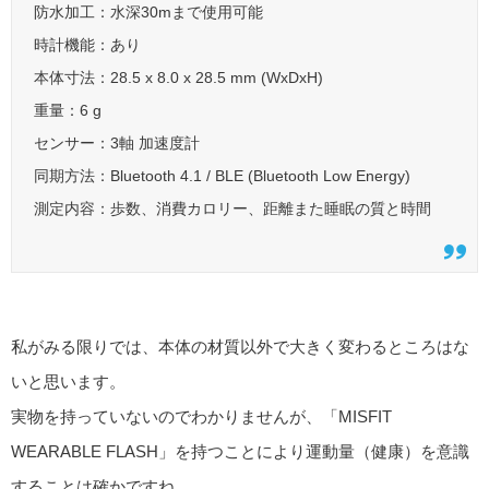
防水加工：水深30mまで使用可能
時計機能：あり
本体寸法：28.5 x 8.0 x 28.5 mm (WxDxH)
重量：6 g
センサー：3軸 加速度計
同期方法：Bluetooth 4.1 / BLE (Bluetooth Low Energy)
測定内容：歩数、消費カロリー、距離また睡眠の質と時間
私がみる限りでは、本体の材質以外で大きく変わるところはな
いと思います。
実物を持っていないのでわかりませんが、「MISFIT
WEARABLE FLASH」を持つことにより運動量（健康）を意識
することは確かですね。