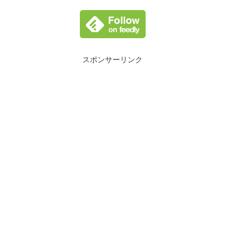
スポンサーリンク