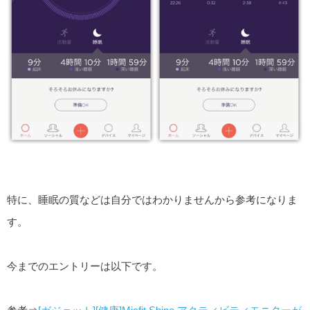
特に、睡眠の質などは自分ではわかりませんから参考になりま
す。
今までのエントリーは以下です。