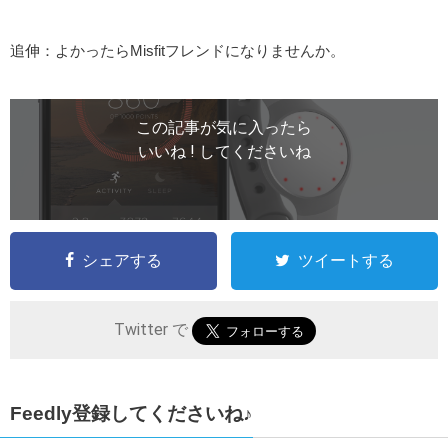
追伸：よかったらMisfitフレンドになりませんか。
この記事が気に入ったら
いいね ! してくださいね
シェアする
ツイートする
Twitter で
Feedly登録してくださいね♪