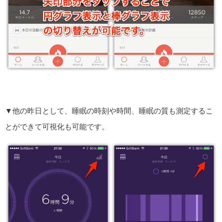
▼他の昨日として、睡眠の時刻や時間、睡眠の質も測定するこ
とができて可視化も可能です。