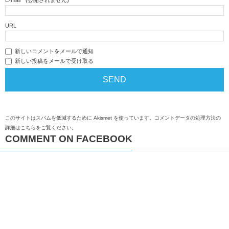
E-mail
*
(公開されません)
URL
新しいコメントをメールで通知
新しい投稿をメールで受け取る
このサイトはスパムを低減するために Akismet を使っています。
コメントデータの処理方法の
詳細はこちらをご覧ください
。
COMMENT ON FACEBOOK