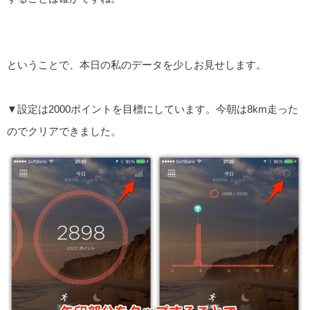
ということで、本日の私のデータを少しお見せします。
▼設定は2000ポイントを目標にしています。今朝は8km走った
のでクリアできました。