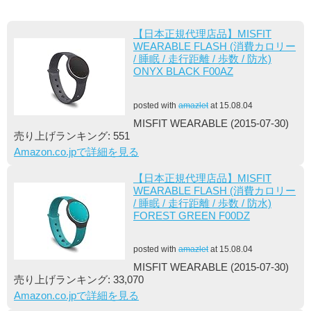
【日本正規代理店品】MISFIT
WEARABLE FLASH (消費カロリー
/ 睡眠 / 走行距離 / 歩数 / 防水)
ONYX BLACK F00AZ
posted with
amazlet
at 15.08.04
MISFIT WEARABLE (2015-07-30)
売り上げランキング: 551
Amazon.co.jpで詳細を見る
【日本正規代理店品】MISFIT
WEARABLE FLASH (消費カロリー
/ 睡眠 / 走行距離 / 歩数 / 防水)
FOREST GREEN F00DZ
posted with
amazlet
at 15.08.04
MISFIT WEARABLE (2015-07-30)
売り上げランキング: 33,070
Amazon.co.jpで詳細を見る