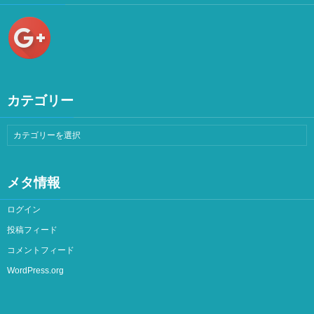
カテゴリー
メタ情報
ログイン
投稿フィード
コメントフィード
WordPress.org