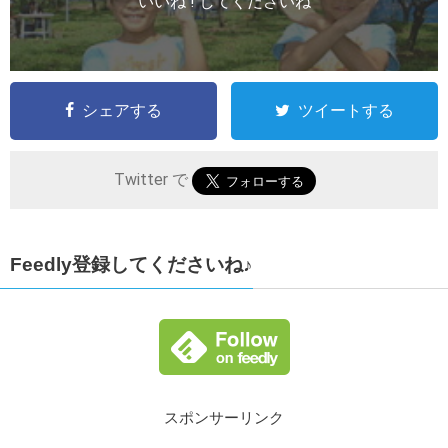
いいね ! してくださいね
シェアする
ツイートする
Twitter で
Feedly登録してくださいね♪
スポンサーリンク