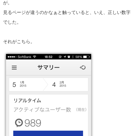
が。
見るページが違うのかなぁと触っていると、いえ、正しい数字
でした。
それがこちら。