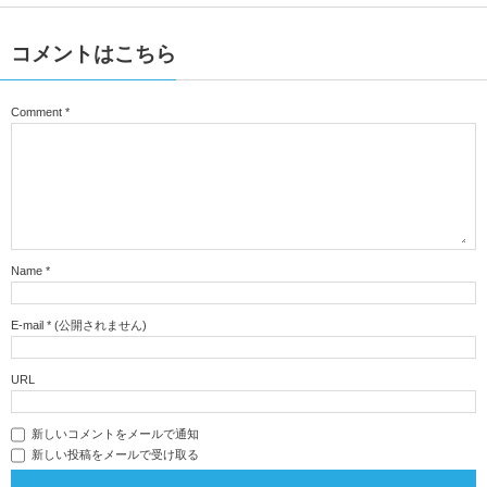
コメントはこちら
Comment
*
Name
*
E-mail
*
(公開されません)
URL
新しいコメントをメールで通知
新しい投稿をメールで受け取る