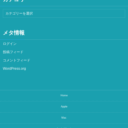
メタ情報
ログイン
投稿フィード
コメントフィード
WordPress.org
Home
Apple
Mac