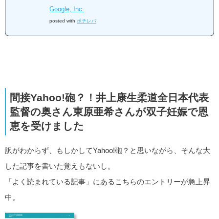
Google, Inc.
posted with
ポチレバ
間接Yahoo!砲？！井上康生柔道全日本代表
監督の奥さん東原亜希さんが双子妊娠で恩
恵を受けました
訳がわからず、もしかしてYahoo!砲？と思いながら、そんな大
した記事を書いた覚えもないし。
「よく読まれている記事」にあるこちらのエントリーが急上昇
中。