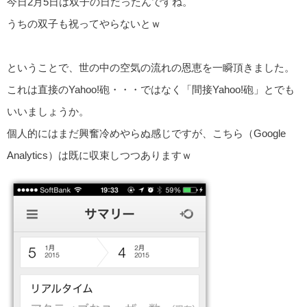
今日2月5日は双子の日だったんですね。
うちの双子も祝ってやらないとｗ
ということで、世の中の空気の流れの恩恵を一瞬頂きました。
これは直接のYahoo!砲・・・ではなく「間接Yahoo!砲」とでも
いいましょうか。
個人的にはまだ興奮冷めやらぬ感じですが、こちら（Google
Analytics）は既に収束しつつありますｗ