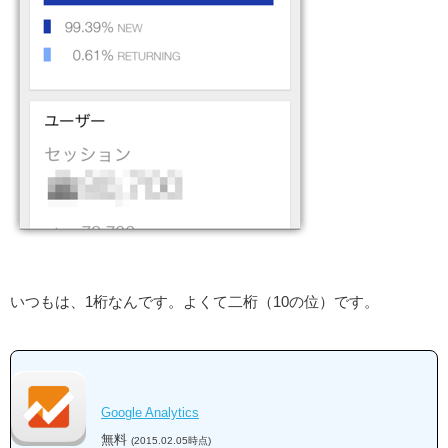
いつもは、1桁なんです。よくて二桁（10の位）です。
Google Analytics
無料
(2015.02.05時点)