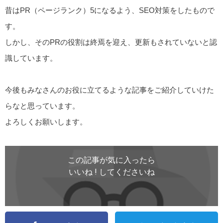
昔はPR（ページランク）5になるよう、SEO対策をしたもので
す。
しかし、そのPRの役割は終焉を迎え、更新もされていないと認
識しています。
今後もみなさんのお役に立てるような記事をご紹介していけた
らなと思っています。
よろしくお願いします。
この記事が気に入ったら
いいね ! してくださいね