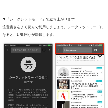
▼「シークレットモード」で立ち上がります
注意書きをよく読んで利用しましょう。シークレットモードに
なると、URL回りが暗転します。