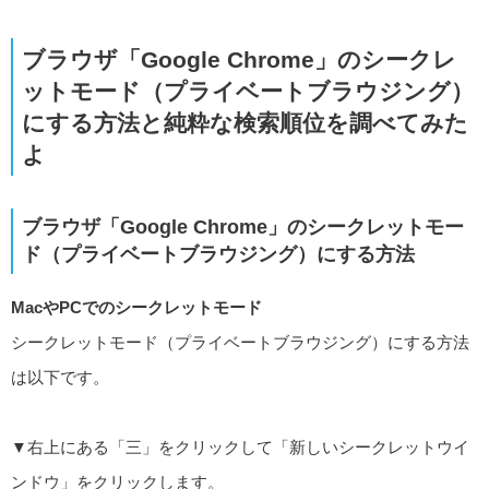
ブラウザ「Google Chrome」のシークレ
ットモード（プライベートブラウジング）
にする方法と純粋な検索順位を調べてみた
よ
ブラウザ「Google Chrome」のシークレットモー
ド（プライベートブラウジング）にする方法
MacやPCでのシークレットモード
シークレットモード（プライベートブラウジング）にする方法
は以下です。
▼右上にある「三」をクリックして「新しいシークレットウイ
ンドウ」をクリックします。