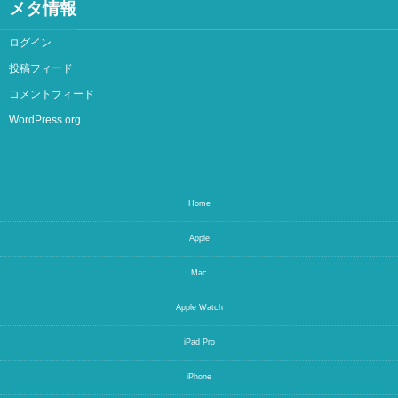
メタ情報
ログイン
投稿フィード
コメントフィード
WordPress.org
Home
Apple
Mac
Apple Watch
iPad Pro
iPhone