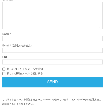
Name
*
E-mail
*
(公開されません)
URL
新しいコメントをメールで通知
新しい投稿をメールで受け取る
このサイトはスパムを低減するために Akismet を使っています。
コメントデータの処理方法の
詳細はこちらをご覧ください
。