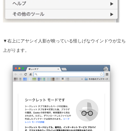
▼右上にアヤシイ人影が映っている怪しげなウインドウが立ち
上がります。