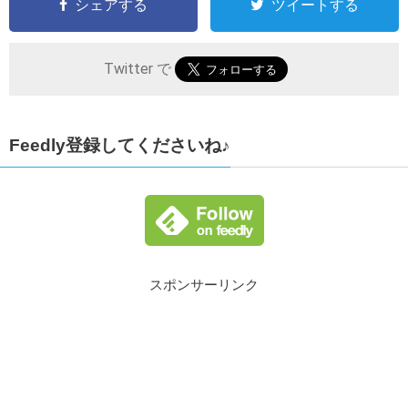
シェアする
ツイートする
Twitter で
Feedly登録してくださいね♪
スポンサーリンク