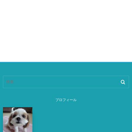
プロフィール