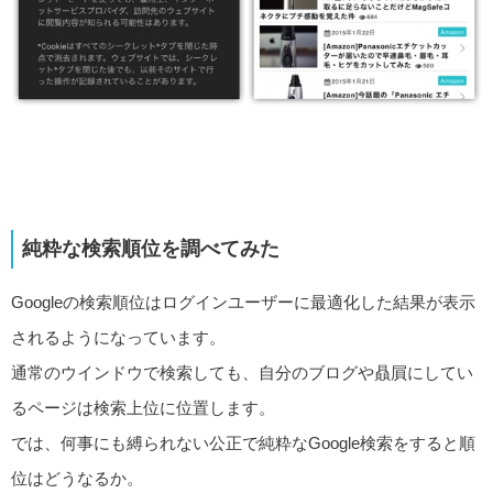
純粋な検索順位を調べてみた
Googleの検索順位はログインユーザーに最適化した結果が表示
されるようになっています。
通常のウインドウで検索しても、自分のブログや贔屓にしてい
るページは検索上位に位置します。
では、何事にも縛られない公正で純粋なGoogle検索をすると順
位はどうなるか。