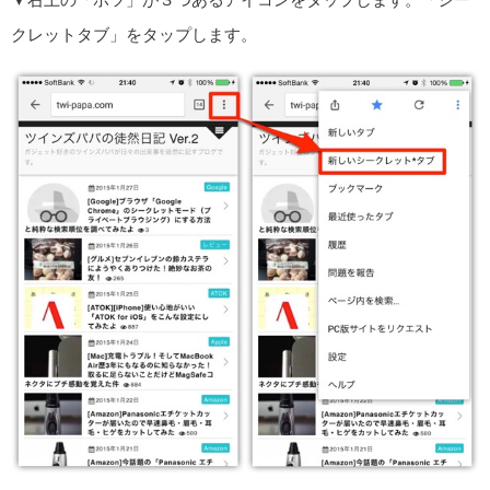
クレットタブ」をタップします。