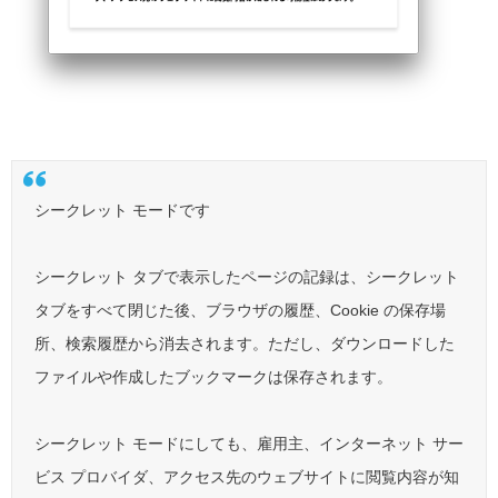
シークレット モードです
シークレット タブで表示したページの記録は、シークレット
タブをすべて閉じた後、ブラウザの履歴、Cookie の保存場
所、検索履歴から消去されます。ただし、ダウンロードした
ファイルや作成したブックマークは保存されます。
シークレット モードにしても、雇用主、インターネット サー
ビス プロバイダ、アクセス先のウェブサイトに閲覧内容が知