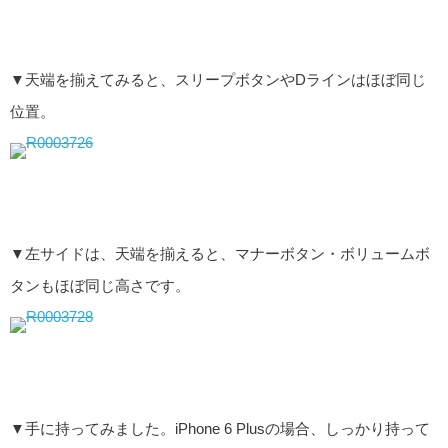
▼天端を揃えてみると、スリープボタンやDラインはほぼ同じ
位置。
▼左サイドは、天端を揃えると、マナーボタン・ボリュームボ
タンもほぼ同じ高さです。
▼手に持ってみました。iPhone 6 Plusの場合、しっかり持って