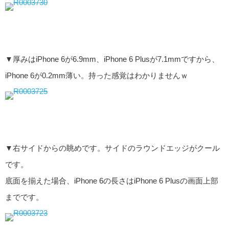
▼厚みはiPhone 6が6.9mm、iPhone 6 Plusが7.1mmですから、
iPhone 6が0.2mm薄い。持った感覚はわかりませんｗ
▼右サイドからの眺めです。サイドのラウンドエッジがクール
です。
底面を揃えた場合、iPhone 6の長さはiPhone 6 Plusの画面上部
までです。