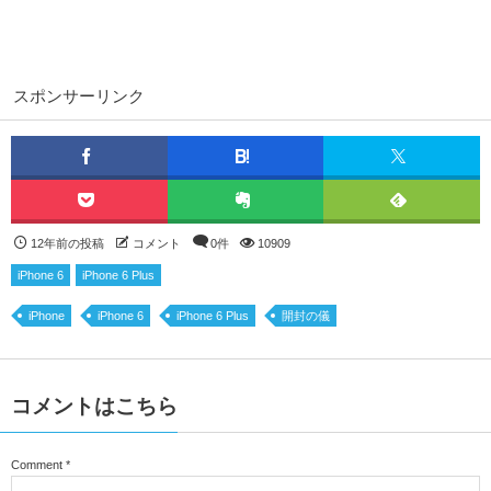
スポンサーリンク
12年前の投稿
コメント
0件
10909
iPhone 6
iPhone 6 Plus
iPhone
iPhone 6
iPhone 6 Plus
開封の儀
コメントはこちら
Comment
*