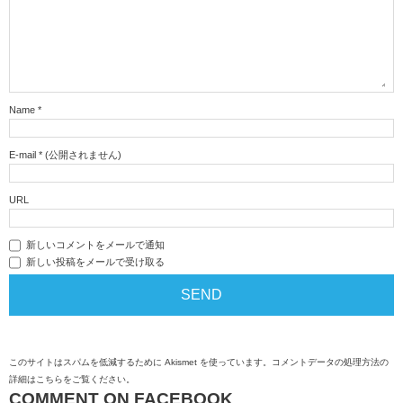
Name
*
E-mail
*
(公開されません)
URL
新しいコメントをメールで通知
新しい投稿をメールで受け取る
このサイトはスパムを低減するために Akismet を使っています。
コメントデータの処理方法の
詳細はこちらをご覧ください
。
COMMENT ON FACEBOOK