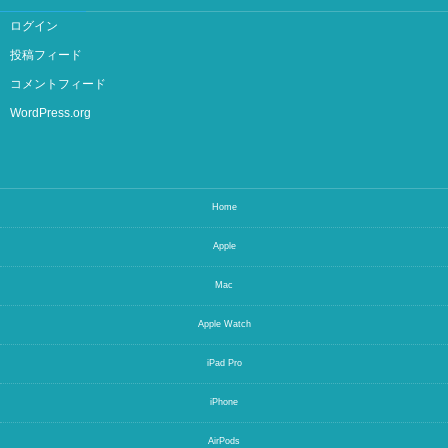
ログイン
投稿フィード
コメントフィード
WordPress.org
Home
Apple
Mac
Apple Watch
iPad Pro
iPhone
AirPods