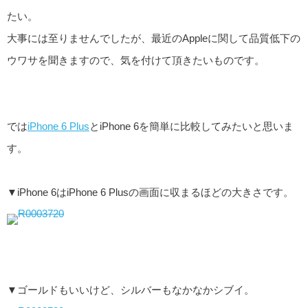
たい。
大事には至りませんでしたが、最近のAppleに関して品質低下の
ウワサを聞きますので、気を付けて頂きたいものです。
では
iPhone 6 Plus
とiPhone 6を簡単に比較してみたいと思いま
す。
▼iPhone 6はiPhone 6 Plusの画面に収まるほどの大きさです。
▼ゴールドもいいけど、シルバーもなかなかシブイ。