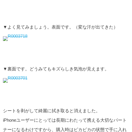
▼よく見てみましょう。表面です。（変な汗が出てきた）
▼裏面です。どうみてもキズらしき気泡が見えます。
シートを剥がして綺麗に拭き取ると消えました。
iPhoneユーザーにとっては長期にわたって携える大切なパート
ナーになるわけですから、購入時はピカピカの状態で手に入れ