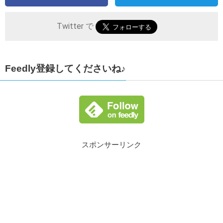
Twitter で
Feedly登録してくださいね♪
スポンサーリンク