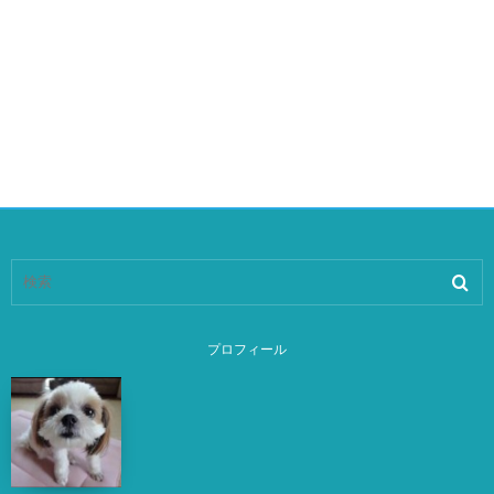
プロフィール