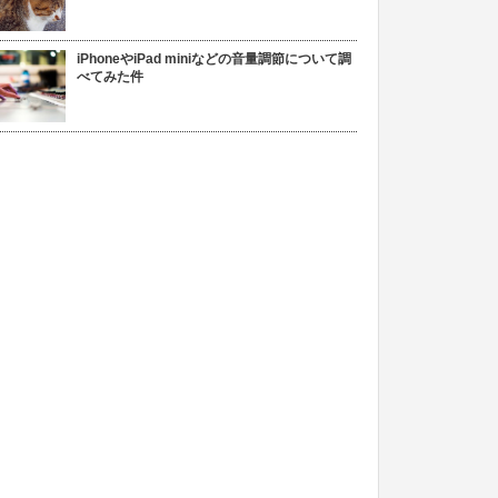
iPhoneやiPad miniなどの音量調節について調
べてみた件