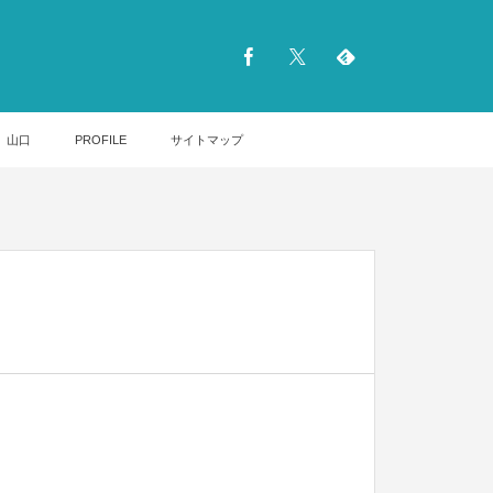
山口
PROFILE
サイトマップ