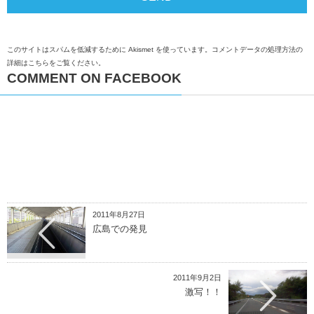
このサイトはスパムを低減するために Akismet を使っています。
コメントデータの処理方法の
詳細はこちらをご覧ください
。
COMMENT ON FACEBOOK
2011年8月27日
広島での発見
2011年9月2日
激写！！