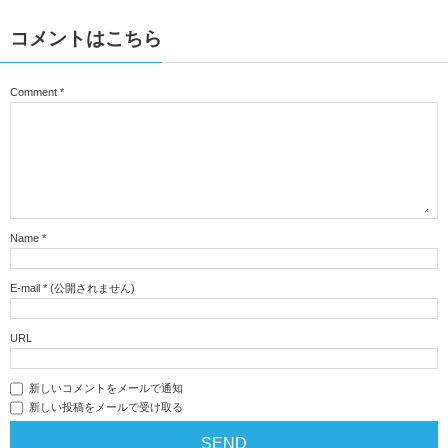
コメントはこちら
Comment
*
Name
*
E-mail
*
(公開されません)
URL
新しいコメントをメールで通知
新しい投稿をメールで受け取る