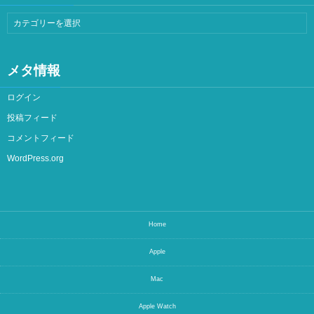
メタ情報
ログイン
投稿フィード
コメントフィード
WordPress.org
Home
Apple
Mac
Apple Watch