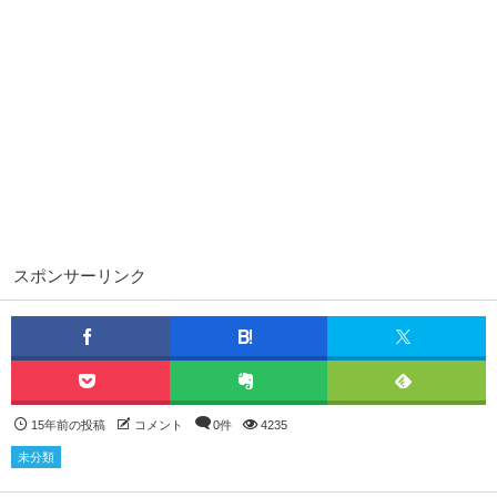
スポンサーリンク
15年前の投稿
コメント
0件
4235
未分類