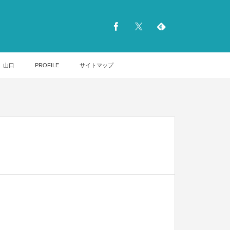
山口
PROFILE
サイトマップ