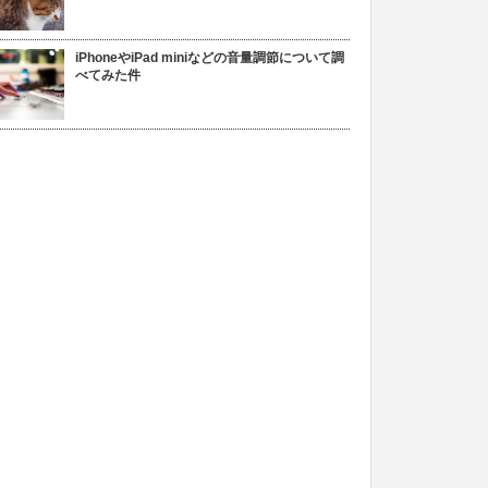
iPhoneやiPad miniなどの音量調節について調
べてみた件