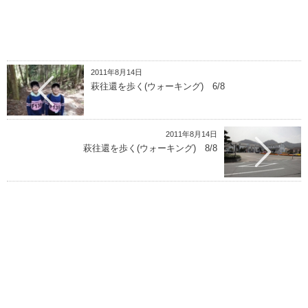
2011年8月14日
萩往還を歩く(ウォーキング) 6/8
2011年8月14日
萩往還を歩く(ウォーキング) 8/8