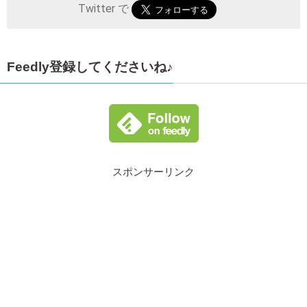
Twitter で
Feedly登録してくださいね♪
スポンサーリンク