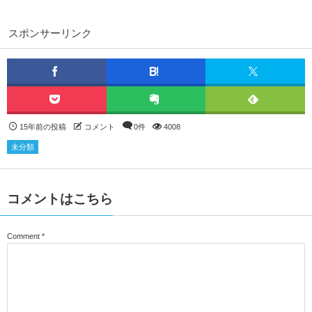
スポンサーリンク
15年前の投稿
コメント
0件
4008
未分類
コメントはこちら
Comment
*