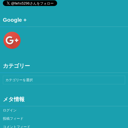
Google +
カテゴリー
メタ情報
ログイン
投稿フィード
コメントフィード