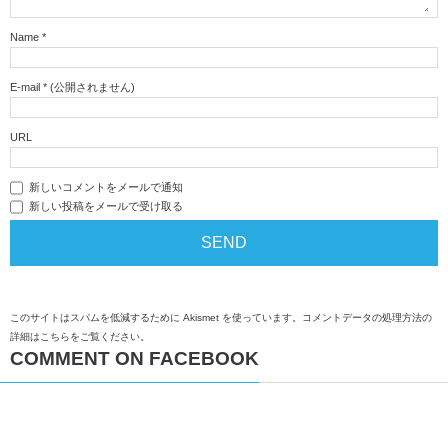
Name
*
E-mail
*
(公開されません)
URL
新しいコメントをメールで通知
新しい投稿をメールで受け取る
このサイトはスパムを低減するために Akismet を使っています。
コメントデータの処理方法の
詳細はこちらをご覧ください
。
COMMENT ON FACEBOOK