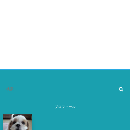
プロフィール