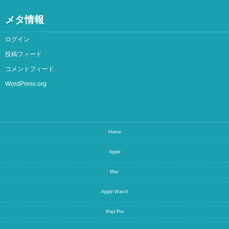
メタ情報
ログイン
投稿フィード
コメントフィード
WordPress.org
Home
Apple
Mac
Apple Watch
iPad Pro