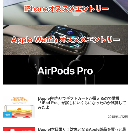
[Apple]初売りでギフトカードが貰えるので愛機
「iPad Pro」が試しにいくらになったのか試算して
みたよ
Apple
2018年1月2日
[Apple]本日限り！対象となるApple製品を買うと最