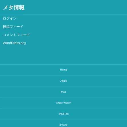
メタ情報
ログイン
投稿フィード
コメントフィード
WordPress.org
Home
Apple
Mac
Apple Watch
iPad Pro
iPhone