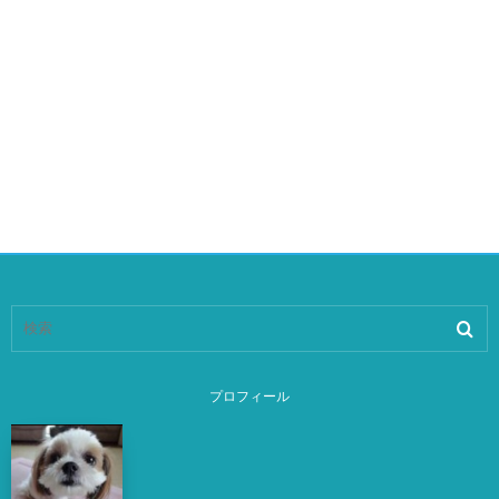
プロフィール