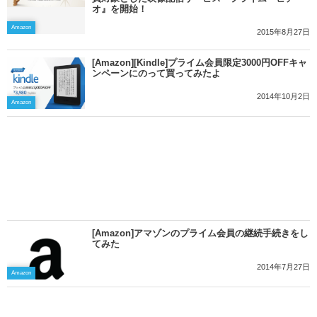
オ』を開始！
Amazon
2015年8月27日
[Amazon][Kindle]プライム会員限定3000円OFFキャ
ンペーンにのって買ってみたよ
2014年10月2日
Amazon
[Amazon]アマゾンのプライム会員の継続手続きをし
てみた
2014年7月27日
Amazon