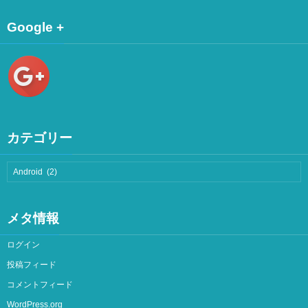
Google +
カテゴリー
メタ情報
ログイン
投稿フィード
コメントフィード
WordPress.org