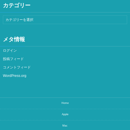
カテゴリー
メタ情報
ログイン
投稿フィード
コメントフィード
WordPress.org
Home
Apple
Mac