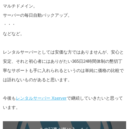
マルチドメイン。
サーバーの毎日自動バックアップ。
・・・
などなど。
レンタルサーバーとしては安価な方ではありませんが、安心と
安定、それと初心者にはありがたい365日24時間体制の懇切丁
寧なサポートも手に入れられるというのは単純に価格の比較で
は語れないものがあると思います。
今後も
レンタルサーバー Xserver
で継続していきたいと思って
います。