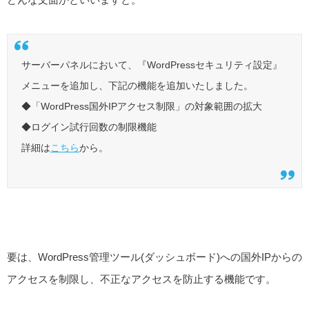
サーバーパネルにおいて、『WordPressセキュリティ設定』
メニューを追加し、下記の機能を追加いたしました。
◆「WordPress国外IPアクセス制限」の対象範囲の拡大
◆ログイン試行回数の制限機能
詳細は
こちら
から。
要は、WordPress管理ツール(ダッシュボード)への国外IPからの
アクセスを制限し、不正なアクセスを防止する機能です。