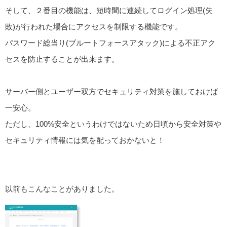
そして、２番目の機能は、短時間に連続してログイン処理(失
敗)が行われた場合にアクセスを制限する機能です。
パスワード総当り(ブルートフォースアタック)による不正アク
セスを防止することが出来ます。
サーバー側とユーザー双方でセキュリティ対策を施しておけば
一安心。
ただし、100%安全というわけではないため日頃から安全対策や
セキュリティ情報には気を配っておかないと！
以前もこんなことがありました。