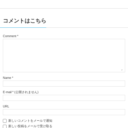
コメントはこちら
Comment
*
Name
*
E-mail
*
(公開されません)
URL
新しいコメントをメールで通知
新しい投稿をメールで受け取る