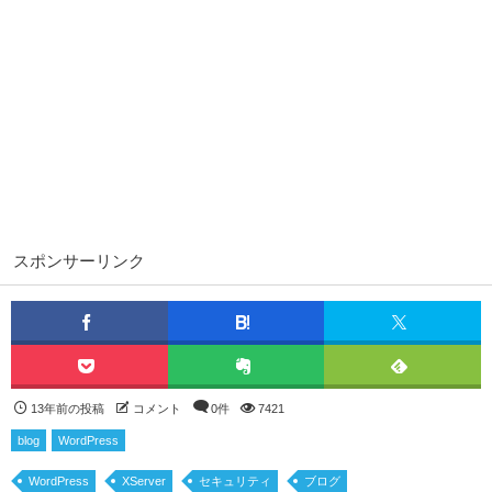
スポンサーリンク
13年前の投稿
コメント
0件
7421
blog
WordPress
WordPress
XServer
セキュリティ
ブログ