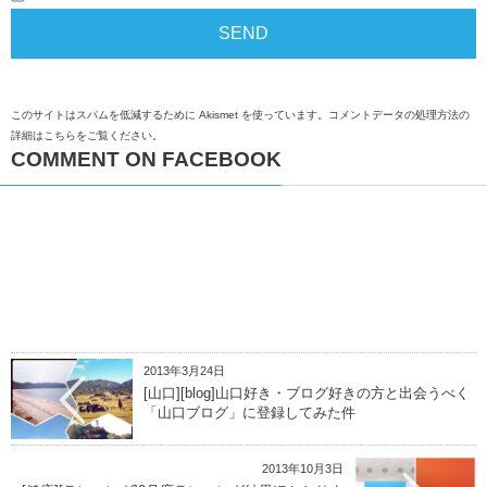
このサイトはスパムを低減するために Akismet を使っています。
コメントデータの処理方法の
詳細はこちらをご覧ください
。
COMMENT ON FACEBOOK
2013年3月24日
[山口][blog]山口好き・ブログ好きの方と出会うべく
「山口ブログ」に登録してみた件
2013年10月3日