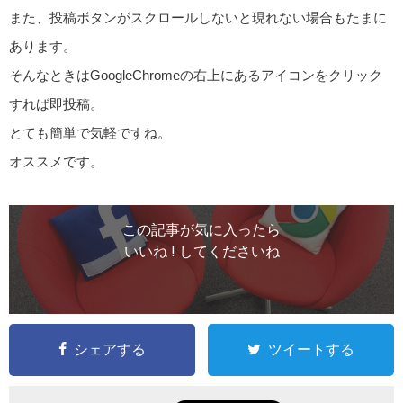
また、投稿ボタンがスクロールしないと現れない場合もたまに
あります。
そんなときはGoogleChromeの右上にあるアイコンをクリック
すれば即投稿。
とても簡単で気軽ですね。
オススメです。
この記事が気に入ったら
いいね ! してくださいね
シェアする
ツイートする