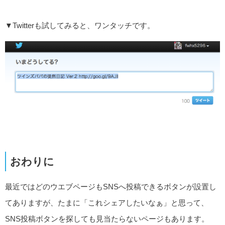
▼Twitterも試してみると、ワンタッチです。
おわりに
最近ではどのウエブページもSNSへ投稿できるボタンが設置し
てありますが、たまに「これシェアしたいなぁ」と思って、
SNS投稿ボタンを探しても見当たらないページもあります。