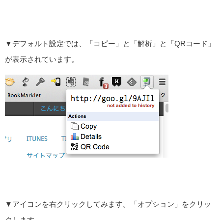
▼デフォルト設定では、「コピー」と「解析」と「QRコード」
が表示されています。
▼アイコンを右クリックしてみます。「オプション」をクリッ
クします。