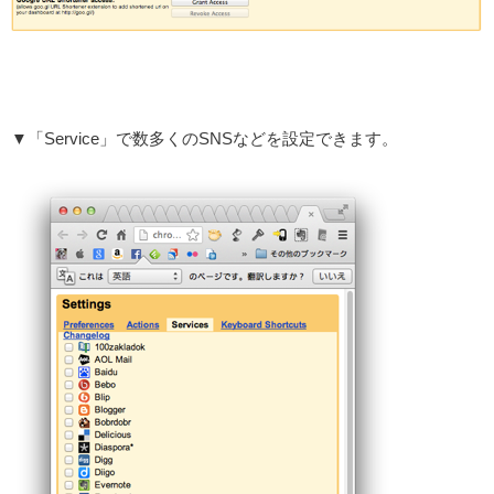
▼「Service」で数多くのSNSなどを設定できます。