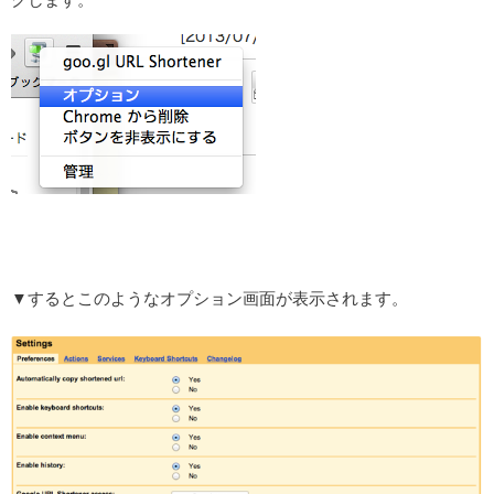
▼するとこのようなオプション画面が表示されます。