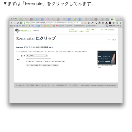
▼まずは「Evernote」をクリックしてみます。