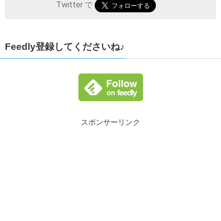
Twitter で
Feedly登録してくださいね♪
スポンサーリンク