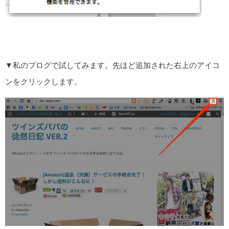
▼私のブログで試してみます。先ほど追加された右上のアイコ
ンをクリックします。