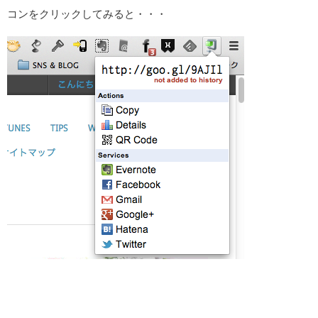
コンをクリックしてみると・・・