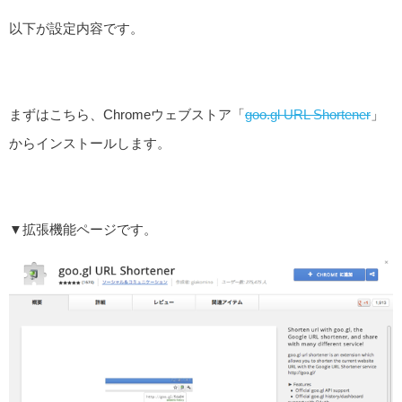
以下が設定内容です。
まずはこちら、Chromeウェブストア「
goo.gl URL Shortener
」
からインストールします。
▼拡張機能ページです。