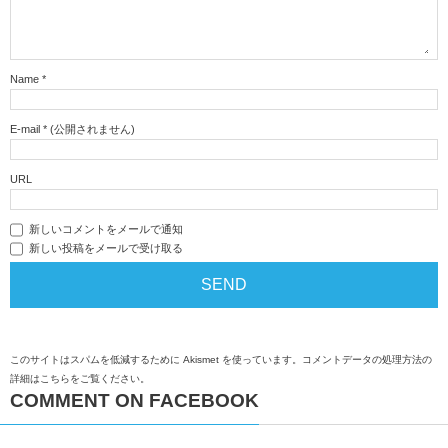
Name
*
E-mail
*
(公開されません)
URL
新しいコメントをメールで通知
新しい投稿をメールで受け取る
このサイトはスパムを低減するために Akismet を使っています。
コメントデータの処理方法の
詳細はこちらをご覧ください
。
COMMENT ON FACEBOOK