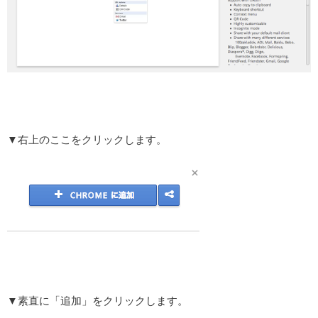
▼右上のここをクリックします。
▼素直に「追加」をクリックします。