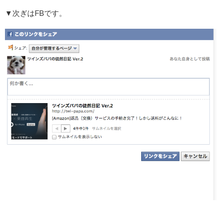
▼次ぎはFBです。