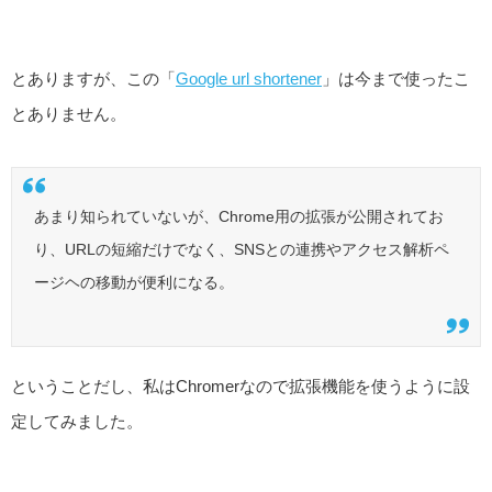
とありますが、この「
Google url shortener
」は今まで使ったこ
とありません。
あまり知られていないが、Chrome用の拡張が公開されてお
り、URLの短縮だけでなく、SNSとの連携やアクセス解析ペ
ージヘの移動が便利になる。
ということだし、私はChromerなので拡張機能を使うように設
定してみました。