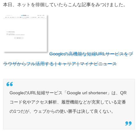
本日、ネットを徘徊していたらこんな記事をみつけました。
Googleの高機能な短縮URLサービスをブ
ラウザからフル活用する | キャリア | マイナビニュース
GoogleのURL短縮サービス「Google url shortener」は、QR
コード化やアクセス解析、履歴機能などが充実している定番
の1つだが、ウェブからの使い勝手は決して良くない。