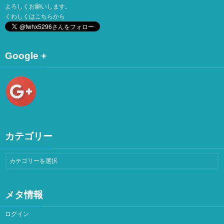
よろしくお願いします。
くわしくは
こちら
から
Google +
カテゴリー
メタ情報
ログイン