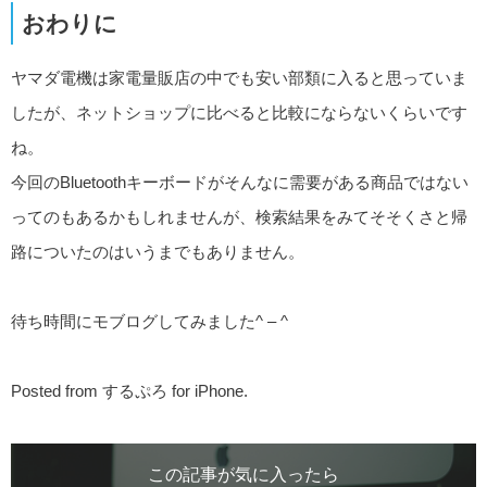
おわりに
ヤマダ電機は家電量販店の中でも安い部類に入ると思っていま
したが、ネットショップに比べると比較にならないくらいです
ね。
今回のBluetoothキーボードがそんなに需要がある商品ではない
ってのもあるかもしれませんが、検索結果をみてそそくさと帰
路についたのはいうまでもありません。
待ち時間にモブログしてみました^ – ^
Posted from するぷろ for iPhone.
この記事が気に入ったら