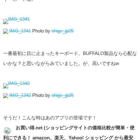
IMG_1341
Photo by
shige_jp25
一番最初に目に止まったキーボード。BUFFALO製品なら心配な
いかな？と思いながらみていました。が、高いですねw
IMG_1342
Photo by
shige_jp25
そうだ！こんな時はあのアプリの登場です！
お買い得.net (ショッピングサイトの価格比較が簡単・便
利にできる！ amazon、楽天、Yahoo! ショッピング から最安