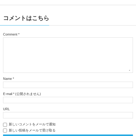
コメントはこちら
Comment
*
Name
*
E-mail
*
(公開されません)
URL
新しいコメントをメールで通知
新しい投稿をメールで受け取る