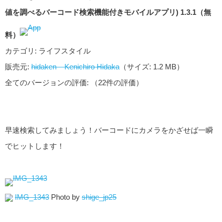
値を調べるバーコード検索機能付きモバイルアプリ) 1.3.1（無
料）
カテゴリ: ライフスタイル
販売元:
hidaken – Kenichiro Hidaka
（サイズ: 1.2 MB）
全てのバージョンの評価:
（22件の評価）
早速検索してみましょう！バーコードにカメラをかざせば一瞬
でヒットします！
IMG_1343
Photo by
shige_jp25