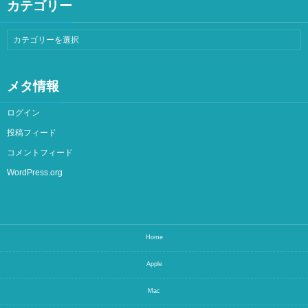
カテゴリー
メタ情報
ログイン
投稿フィード
コメントフィード
WordPress.org
Home
Apple
Mac