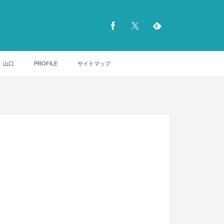
山口
PROFILE
サイトマップ