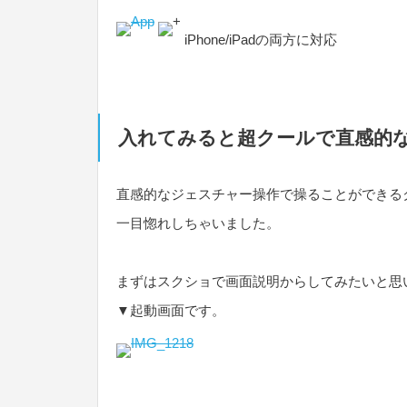
iPhone/iPadの両方に対応
入れてみると超クールで直感的
直感的なジェスチャー操作で操ることができる
一目惚れしちゃいました。
まずはスクショで画面説明からしてみたいと思
▼起動画面です。