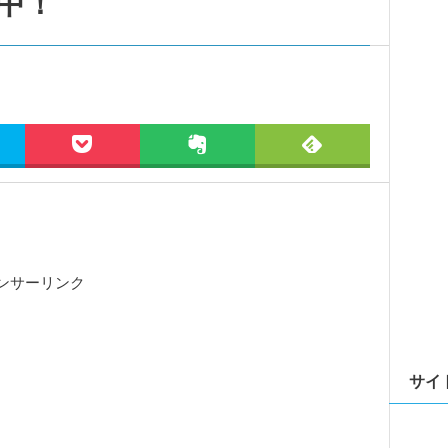
中！
ンサーリンク
サイ