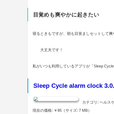
目覚めも爽やかに起きたい
寝るときもですが、朝も目覚ましセットして爽
大丈夫です！
私がいつも利用しているアプリが「Sleep Cycle a
Sleep Cycle alarm clock 3
カテゴリ: ヘルス
現在の価格: ￥85（サイズ: 7 MB）