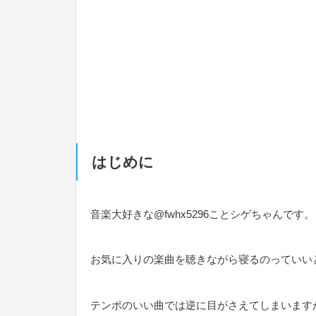
はじめに
音楽大好きな@fwhx5296ことシゲちゃんです。
お気に入りの楽曲を聴きながら寝るのっていい
テンポのいい曲では逆に目がさえてしまいます