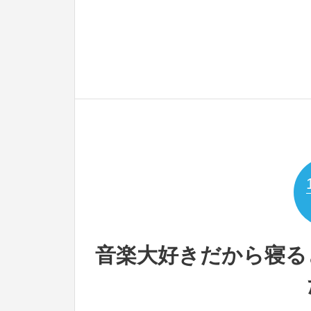
音楽大好きだから寝る