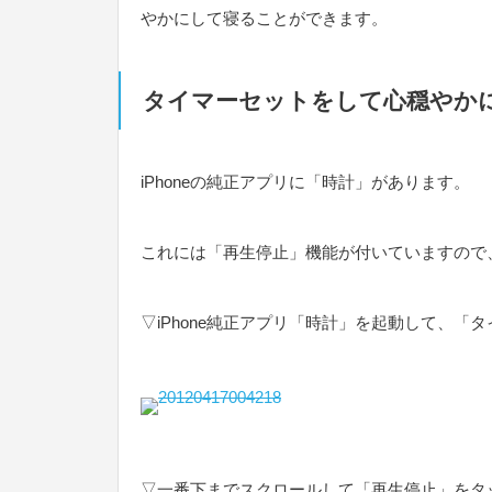
やかにして寝ることができます。
タイマーセットをして心穏やか
iPhoneの純正アプリに「時計」があります。
これには「再生停止」機能が付いていますので
▽iPhone純正アプリ「時計」を起動して、「
▽一番下までスクロールして「再生停止」をタ