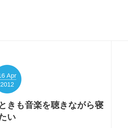
16
Apr
2012
ときも音楽を聴きながら寝
たい