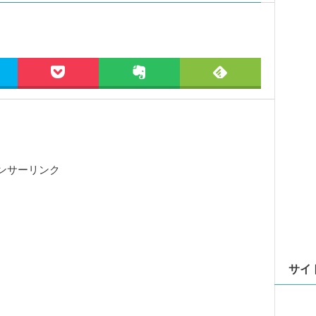
ンサーリンク
サイ