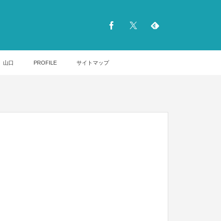
山口
PROFILE
サイトマップ