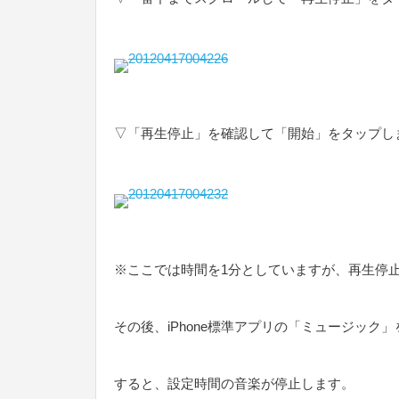
▽「再生停止」を確認して「開始」をタップし
※ここでは時間を1分としていますが、再生停
その後、iPhone標準アプリの「ミュージック
すると、設定時間の音楽が停止します。