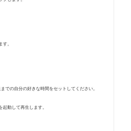
ます。
止までの自分の好きな時間をセットしてください。
」を起動して再生します。