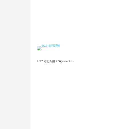
4/17 走行距離 / Skyriser / Lix