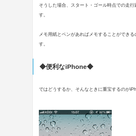
そうした場合、スタート・ゴール時点での走行
す。
メモ用紙とペンがあればメモすることができる
す。
◆便利なiPhone◆
ではどうするか、そんなときに重宝するのがiPh