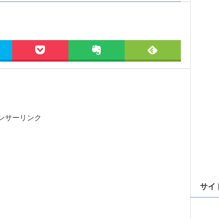
ンサーリンク
サイ