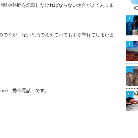
距離や時間を記載しなければならない場合がよくありま
7
のですが、ないと頭で覚えていてもすぐ忘れてしまいま
8
9
one（携帯電話）です。
10