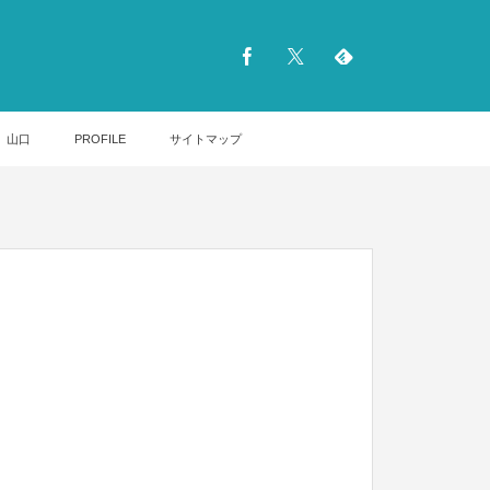
山口
PROFILE
サイトマップ