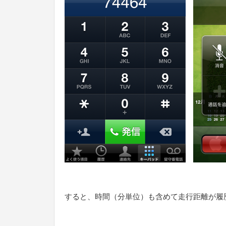
すると、時間（分単位）も含めて走行距離が履