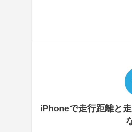
iPhoneで走行距離