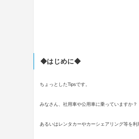
◆はじめに◆
ちょっとしたTipsです。
みなさん、社用車や公用車に乗っていますか？
あるいはレンタカーやカーシェアリング等を利