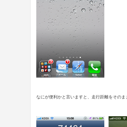
なにが便利かと言いますと、走行距離をそのま