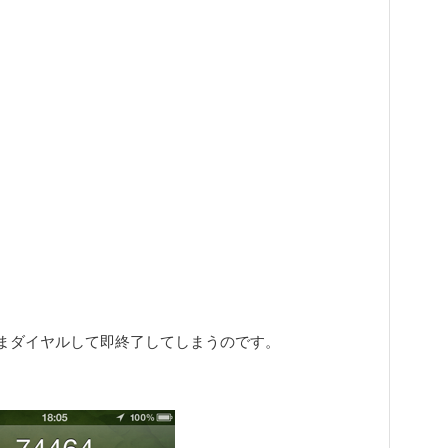
まダイヤルして即終了してしまうのです。