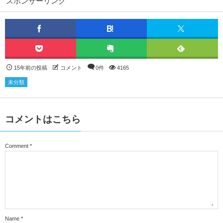
スポンサーリンク
15年前の投稿
コメント
0件
4165
未分類
コメントはこちら
Comment
*
Name
*