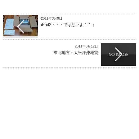
2011年3月9日
iPad2・・・ではないよ＾＾；
2011年3月12日
東北地方・太平洋沖地震