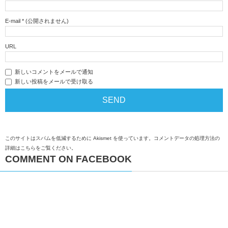
E-mail
*
(公開されません)
URL
新しいコメントをメールで通知
新しい投稿をメールで受け取る
このサイトはスパムを低減するために Akismet を使っています。
コメントデータの処理方法の
詳細はこちらをご覧ください
。
COMMENT ON FACEBOOK