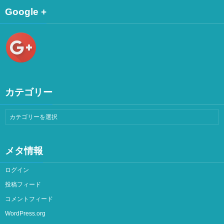
Google +
カテゴリー
メタ情報
ログイン
投稿フィード
コメントフィード
WordPress.org