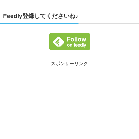
Feedly登録してくださいね♪
スポンサーリンク