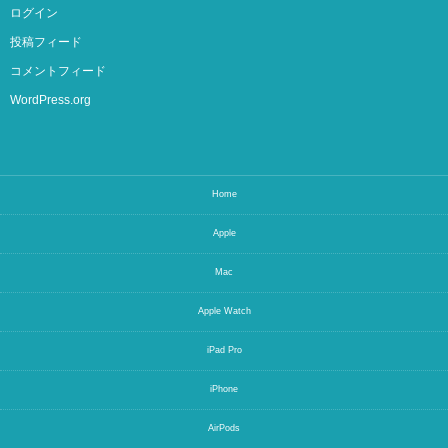
ログイン
投稿フィード
コメントフィード
WordPress.org
Home
Apple
Mac
Apple Watch
iPad Pro
iPhone
AirPods