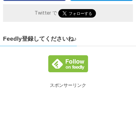
Twitter で
Feedly登録してくださいね♪
スポンサーリンク