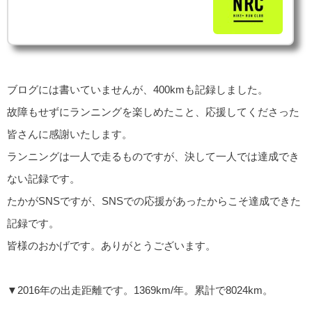
ブログには書いていませんが、400kmも記録しました。
故障もせずにランニングを楽しめたこと、応援してくださった
皆さんに感謝いたします。
ランニングは一人で走るものですが、決して一人では達成でき
ない記録です。
たかがSNSですが、SNSでの応援があったからこそ達成できた
記録です。
皆様のおかげです。ありがとうございます。
▼2016年の出走距離です。1369km/年。累計で8024km。