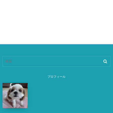
プロフィール