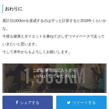
おわりに
累計10,000kmを達成するのはザッと計算すると2018年くらいか
な。
今後も健康とダイエットを兼ねて少しずつマイペースで走って
いきたいと思います。
そして来年からもよろしくお願いします。
この記事が気に入ったら
いいね ! してくださいね
シェアする
ツイートする