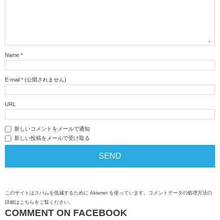
Name
*
E-mail
*
(公開されません)
URL
新しいコメントをメールで通知
新しい投稿をメールで受け取る
このサイトはスパムを低減するために Akismet を使っています。
コメントデータの処理方法の
詳細はこちらをご覧ください
。
COMMENT ON FACEBOOK