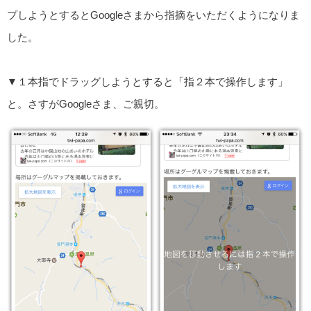
プしようとするとGoogleさまから指摘をいただくようになりま
した。
▼１本指でドラッグしようとすると「指２本で操作します」
と。さすがGoogleさま、ご親切。