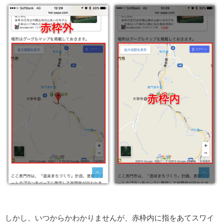
しかし、いつからかわかりませんが、赤枠内に指をあてスワイ