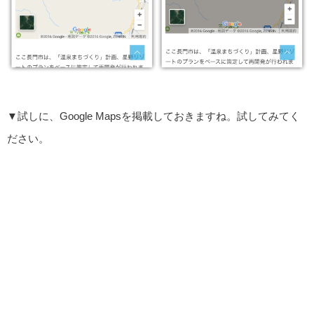
▼試しに、Google Mapsを掲載しておきますね。試してみてく
ださい。