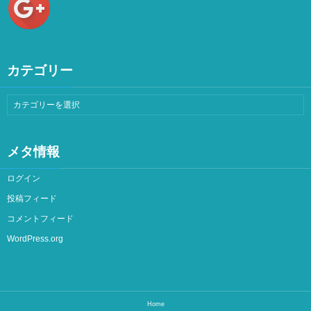
カテゴリー
メタ情報
ログイン
投稿フィード
コメントフィード
WordPress.org
Home