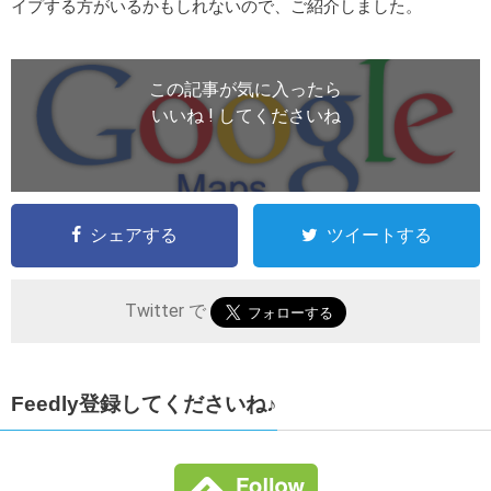
イプする方がいるかもしれないので、ご紹介しました。
この記事が気に入ったら
いいね ! してくださいね
シェアする
ツイートする
Twitter で
Feedly登録してくださいね♪