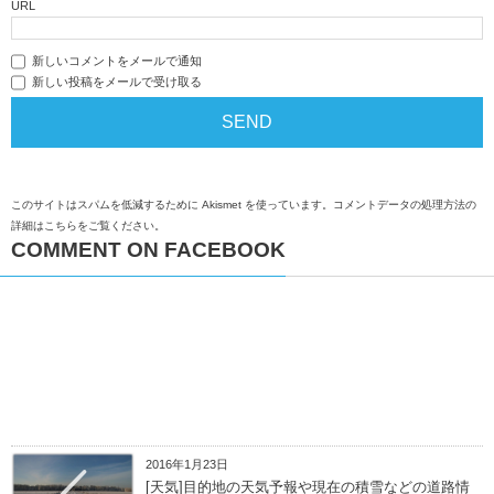
URL
新しいコメントをメールで通知
新しい投稿をメールで受け取る
このサイトはスパムを低減するために Akismet を使っています。
コメントデータの処理方法の
詳細はこちらをご覧ください
。
COMMENT ON FACEBOOK
2016年1月23日
[天気]目的地の天気予報や現在の積雪などの道路情