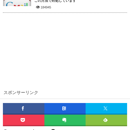
この方法で対処しています
184945
スポンサーリンク