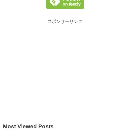
スポンサーリンク
Most Viewed Posts