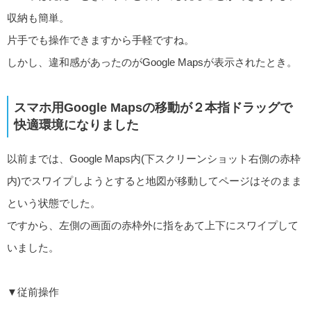
収納も簡単。
片手でも操作できますから手軽ですね。
しかし、違和感があったのがGoogle Mapsが表示されたとき。
スマホ用Google Mapsの移動が２本指ドラッグで
快適環境になりました
以前までは、Google Maps内(下スクリーンショット右側の赤枠
内)でスワイプしようとすると地図が移動してページはそのまま
という状態でした。
ですから、左側の画面の赤枠外に指をあて上下にスワイプして
いました。
▼従前操作