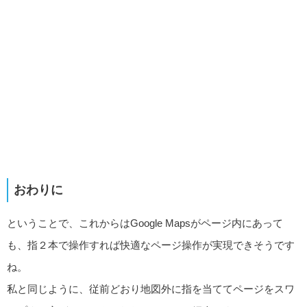
おわりに
ということで、これからはGoogle Mapsがページ内にあって
も、指２本で操作すれば快適なページ操作が実現できそうです
ね。
私と同じように、従前どおり地図外に指を当ててページをスワ