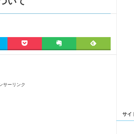
ついて
ンサーリンク
サイ