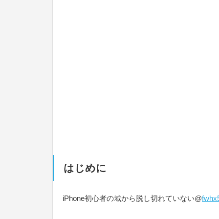
はじめに
iPhone初心者の域から脱し切れていない@
fwhx