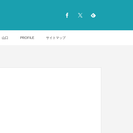
山口
PROFILE
サイトマップ