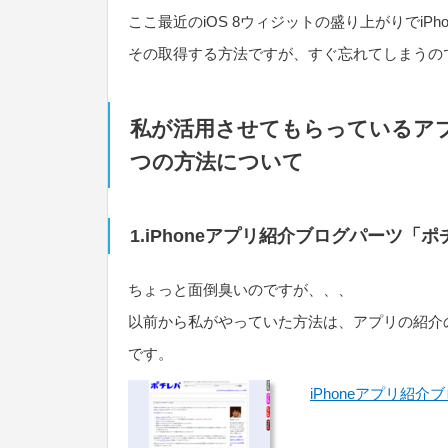
ここ最近のiOS 8ウィジットの盛り上がりでiP
その取得する方法ですが、すぐ忘れてしまうの
私が活用させてもらっているア
つの方法について
1.iPhoneアプリ紹介ブログパーツ「
ちょっと面倒臭いのですが、、、
以前から私がやっていた方法は、アプリの紹介
です。
iPhoneアプリ紹介