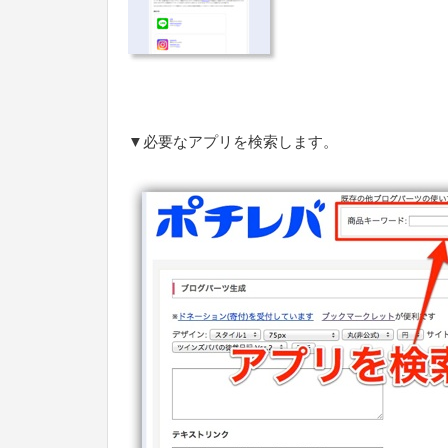
▼必要なアプリを検索します。