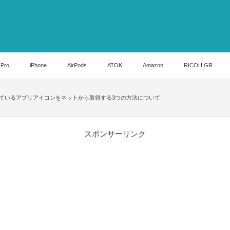
 Pro
iPhone
AirPods
ATOK
Amazon
RICOH GR
てもらっているアプリアイコンをネットから取得する3つの方法について
スポンサーリンク