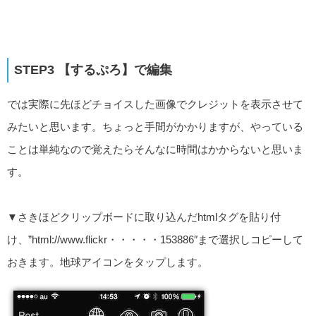
STEP3 【するぷろ】で編集
では実際に先ほどチョイスした画像でクレジットを表示させて
みたいと思います。ちょっと手間がかかりますが、やっている
ことは単純なので覚えたらそんなに時間はかからないと思いま
す。
▼さきほどクリップボードに取り込んだhtmlタグを貼り付
け、”html://www.flickr・・・・・153886″まで選択しコピーして
おきます。地球アイコンをタップします。