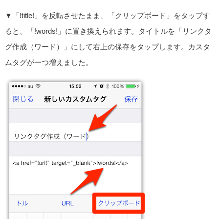
▼「!title!」を反転させたまま、「クリップボード」をタップす
ると、「!words!」に置き換えられます。タイトルを「リンクタ
グ作成（ワード）」にして右上の保存をタップします。カスタ
ムタグが一つ増えました。