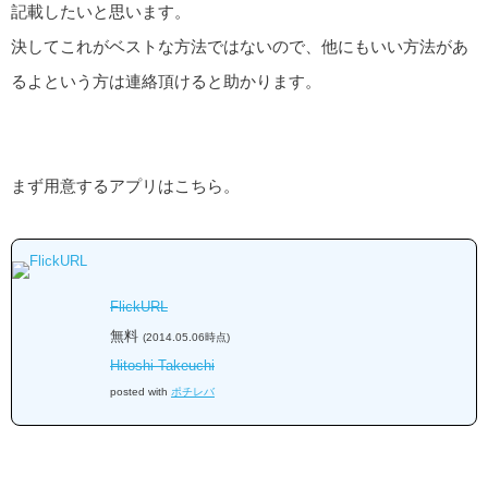
記載したいと思います。
決してこれがベストな方法ではないので、他にもいい方法があ
るよという方は連絡頂けると助かります。
まず用意するアプリはこちら。
FlickURL
無料
(2014.05.06時点)
Hitoshi Takeuchi
posted with
ポチレバ