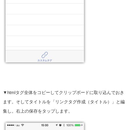
▼htmlタグ全体をコピーしてクリップボードに取り込んでおき
ます。そしてタイトルを「リンクタグ作成（タイトル）」と編
集し。右上の保存をタップします。