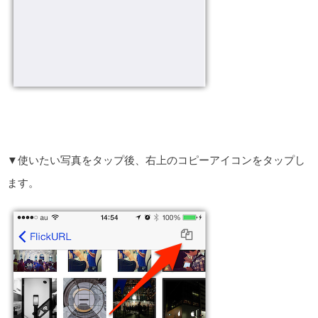
▼使いたい写真をタップ後、右上のコピーアイコンをタップし
ます。