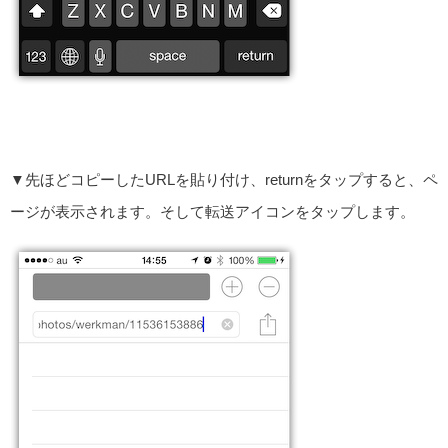
▼先ほどコピーしたURLを貼り付け、returnをタップすると、ペ
ージが表示されます。そして転送アイコンをタップします。