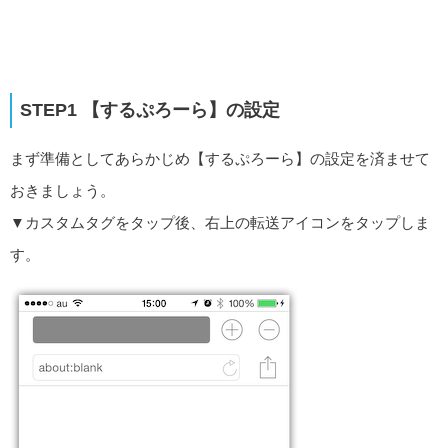
STEP1 【するぷろーら】の設定
まず準備としてあらかじめ【するぷろーら】の設定を済ませて
おきましょう。
▼カスタムタグをタップ後、右上の転送アイコンをタップしま
す。