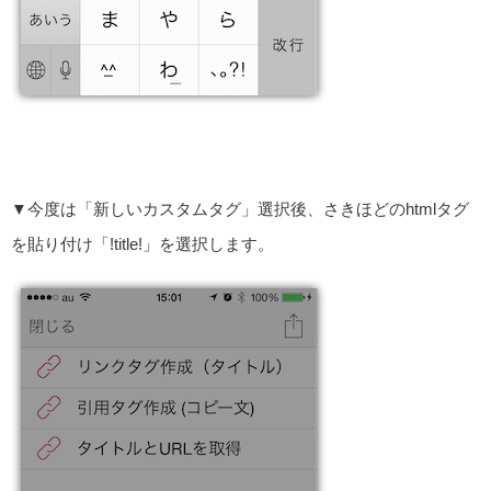
▼今度は「新しいカスタムタグ」選択後、さきほどのhtmlタグ
を貼り付け「!title!」を選択します。