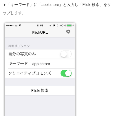
▼「キーワード」に「applestore」と入力し「Flickr検索」をタ
ップします。