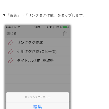
▼「編集」→「リンクタグ作成」をタップします。