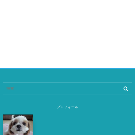
プロフィール