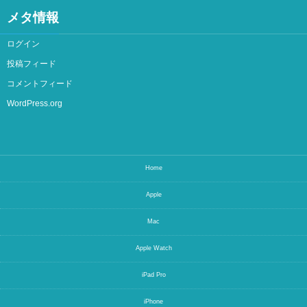
メタ情報
ログイン
投稿フィード
コメントフィード
WordPress.org
Home
Apple
Mac
Apple Watch
iPad Pro
iPhone