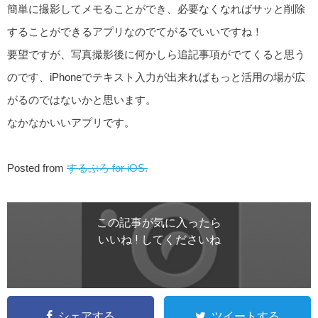
簡単に撮影してメモることができ、必要なくなればサッと削除
することができるアプリなのでてがるでいいですね！
要望ですが、写真撮影後に何かしら追記事項がでてくると思う
のです、iPhoneでテキスト入力が出来ればもっと活用の場が広
がるのではないかと思います。
なかなかいいアプリです。
Posted from
するぷろ for iOS.
この記事が気に入ったら
いいね ! してくださいね
シェアする
ツイートする