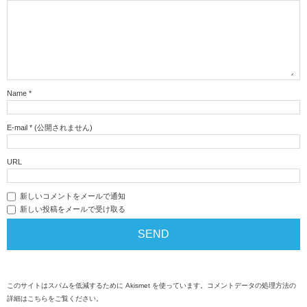
Name
*
E-mail
*
(公開されません)
URL
新しいコメントをメールで通知
新しい投稿をメールで受け取る
このサイトはスパムを低減するために Akismet を使っています。
コメントデータの処理方法の
詳細はこちらをご覧ください
。