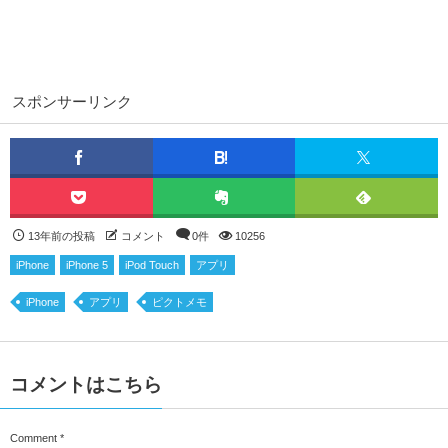
スポンサーリンク
13年前の投稿
コメント
0件
10256
iPhone
iPhone 5
iPod Touch
アプリ
iPhone
アプリ
ピクトメモ
コメントはこちら
Comment
*