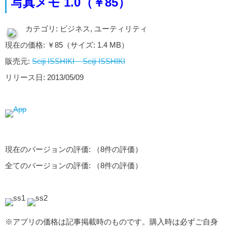
写真メモ 1.0（￥85）
カテゴリ: ビジネス, ユーティリティ
現在の価格: ￥85（サイズ: 1.4 MB）
販売元:
Seiji ISSHIKI – Seiji ISSHIKI
リリース日: 2013/05/09
現在のバージョンの評価:
（8件の評価）
全てのバージョンの評価:
（8件の評価）
※アプリの価格は記事掲載時のものです。購入時は必ずご自身