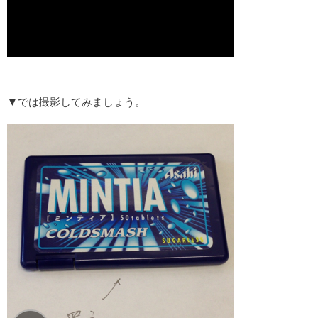
▼では撮影してみましょう。