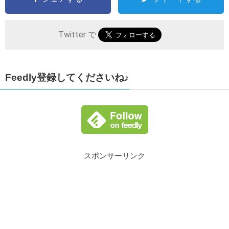
Twitter で
Feedly登録してくださいね♪
スポンサーリンク