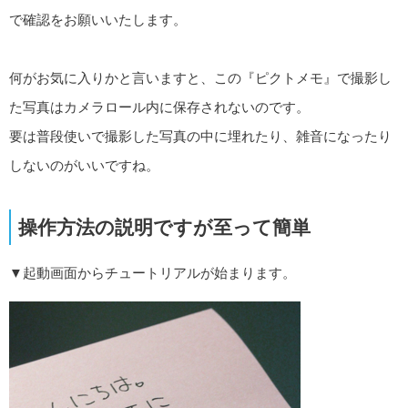
で確認をお願いいたします。
何がお気に入りかと言いますと、この『ピクトメモ』で撮影し
た写真はカメラロール内に保存されないのです。
要は普段使いで撮影した写真の中に埋れたり、雑音になったり
しないのがいいですね。
操作方法の説明ですが至って簡単
▼起動画面からチュートリアルが始まります。