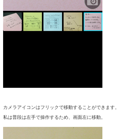
カメラアイコンはフリックで移動することができます。
私は普段は左手で操作するため、画面左に移動。