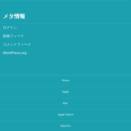
メタ情報
ログイン
投稿フィード
コメントフィード
WordPress.org
Home
Apple
Mac
Apple Watch
iPad Pro