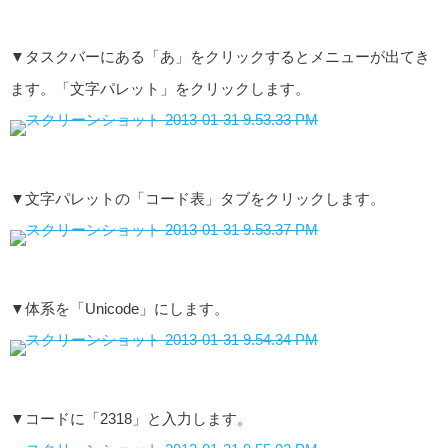
▼タスクバーにある「あ」をクリックするとメニューが出てき
ます。「文字パレット」をクリックします。
▼文字パレットの「コード表」タブをクリックします。
▼体系を「Unicode」にします。
▼コードに「2318」と入力します。