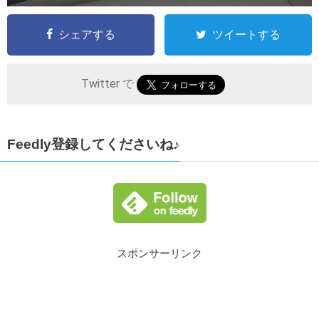
シェアする
ツイートする
Twitter で
Feedly登録してくださいね♪
スポンサーリンク