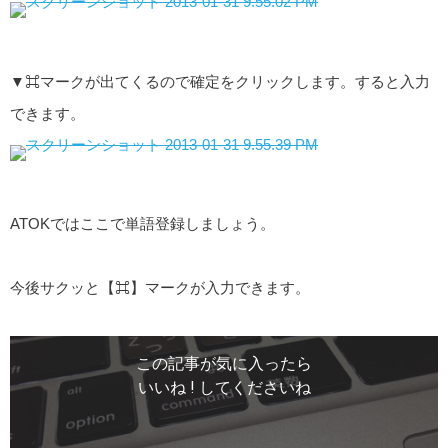
▼⌘マークが出てくるので確定をクリックします。すると入力
できます。
ATOKではここで単語登録しましょう。
今後サクッと【⌘】マークが入力できます。
この記事が気に入ったら
いいね ! してくださいね