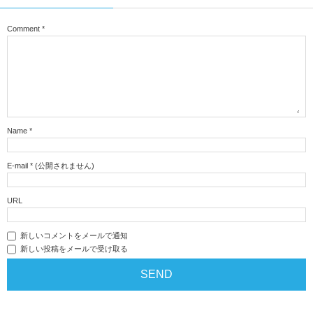
Comment
*
Name
*
E-mail
*
(公開されません)
URL
新しいコメントをメールで通知
新しい投稿をメールで受け取る