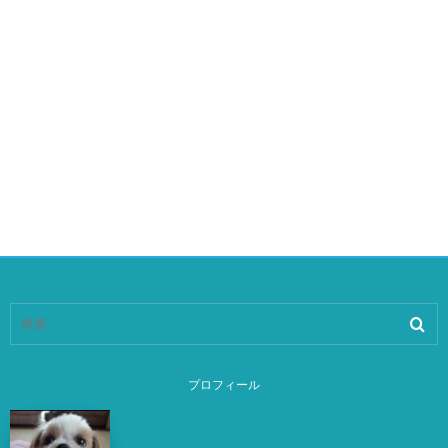
プロフィール