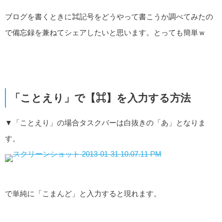
ブログを書くときに⌘記号をどうやって書こうか調べてみたの
で備忘録を兼ねてシェアしたいと思います。とっても簡単ｗ
「ことえり」で【⌘】を入力する方法
▼「ことえり」の場合タスクバーは白抜きの「あ」となりま
す。
で単純に「こまんど」と入力すると現れます。