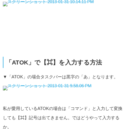
「ATOK」で【⌘】を入力する方法
▼「ATOK」の場合タスクバーは黒字の「あ」となります。
私が愛用しているATOKの場合は「コマンド」と入力して変換
しても【⌘】記号は出てきません。ではどうやって入力する
か。