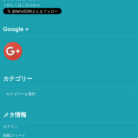
くわしくは
こちら
から
Google +
カテゴリー
メタ情報
ログイン
投稿フィード