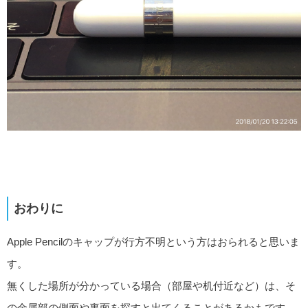
おわりに
Apple Pencilのキャップが行方不明という方はおられると思いま
す。
無くした場所が分かっている場合（部屋や机付近など）は、そ
の金属部の側面や裏面を探すと出てくることがあるかもです。