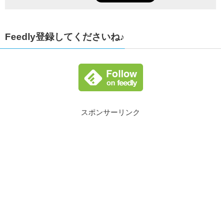
Feedly登録してくださいね♪
スポンサーリンク