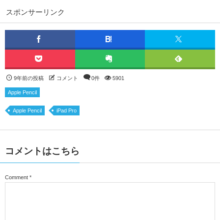
スポンサーリンク
9年前の投稿
コメント
0件
5901
Apple Pencil
Apple Pencil
iPad Pro
コメントはこちら
Comment
*