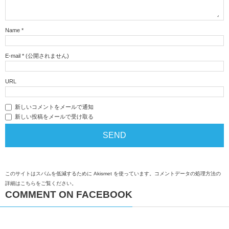
Name
*
E-mail
*
(公開されません)
URL
新しいコメントをメールで通知
新しい投稿をメールで受け取る
このサイトはスパムを低減するために Akismet を使っています。
コメントデータの処理方法の
詳細はこちらをご覧ください
。
COMMENT ON FACEBOOK