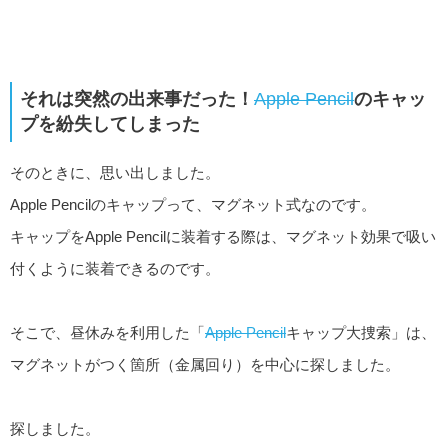
それは突然の出来事だった！
Apple Pencil
のキャッ
プを紛失してしまった
そのときに、思い出しました。
Apple Pencilのキャップって、マグネット式なのです。
キャップをApple Pencilに装着する際は、マグネット効果で吸い
付くように装着できるのです。
そこで、昼休みを利用した「
Apple Pencil
キャップ大捜索」は、
マグネットがつく箇所（金属回り）を中心に探しました。
探しました。