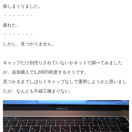
探しまくりました。
・・・・・・・
疲れた。
・・・・・・・
しかし、見つかりません。
キャップだけ別売りされていないかネットで調べてみました
が、追加購入で1,200円程度するそうです。
見つかるまでしばらくキャップなしで運用しようかと思いまし
たが、なんとも不細工極まりない。