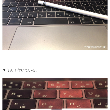
▼うん！付いている。