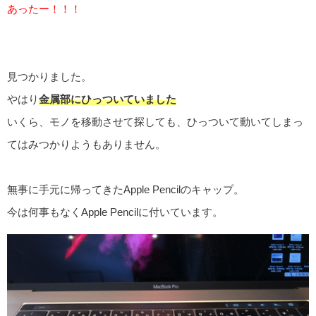
あったー！！！
見つかりました。
やはり
金属部にひっついていました
いくら、モノを移動させて探しても、ひっついて動いてしまっ
てはみつかりようもありません。
無事に手元に帰ってきたApple Pencilのキャップ。
今は何事もなくApple Pencilに付いています。