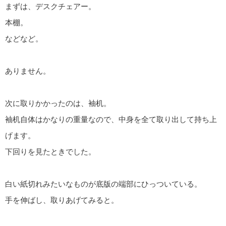
まずは、デスクチェアー。
本棚。
などなど。
ありません。
次に取りかかったのは、袖机。
袖机自体はかなりの重量なので、中身を全て取り出して持ち上
げます。
下回りを見たときでした。
白い紙切れみたいなものが底版の端部にひっついている。
手を伸ばし、取りあげてみると。