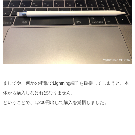
ましてや、何かの衝撃でLightning端子を破損してしまうと、本
体から購入しなければなりません。
ということで、1,200円出して購入を覚悟しました。