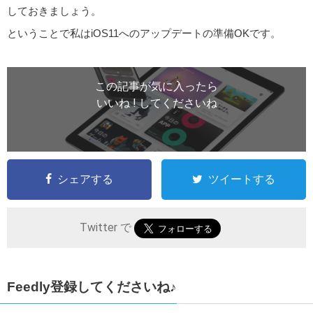
しておきましょう。
ということで私はiOS11へのアップデートの準備OKです。
この記事が気に入ったら
いいね ! してくださいね
シェアする
ツイートする
Twitter で
Feedly登録してくださいね♪