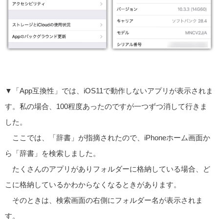
▼「App互換性」では、iOS11で動作しないアプリが表示されま
す。私の場合、100程度あったのですが一つずつ消して行きま
した。
ここでは、「辞書」が指摘されたので、iPhoneホーム画面か
ら「辞書」を検索しました。
たくさんのアプリがありフォルダーに格納している場合、ど
こに格納しているかわからなくなるときがあります。
そのときは、検索画面の右側にフォルダー名が表示されま
す。