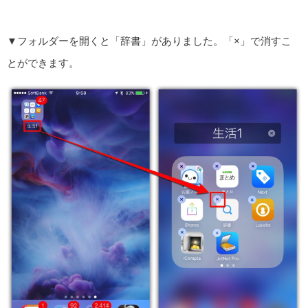
▼フォルダーを開くと「辞書」がありました。「×」で消すこ
とができます。