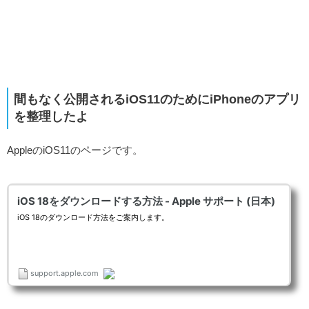
間もなく公開されるiOS11のためにiPhoneのアプリ
を整理したよ
AppleのiOS11のページです。