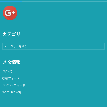
カテゴリー
メタ情報
ログイン
投稿フィード
コメントフィード
WordPress.org