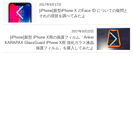
2017年9月17日
[iPhone]新型iPhone X のFace ID についての疑問と
それの現状を調べてみたよ
2017年9月22日
[iPhone]新型 iPhone X用の保護フィルム「Anker
KARAPAX GlassGuard iPhone X用 強化ガラス液晶
保護フィルム」を購入してみたよ