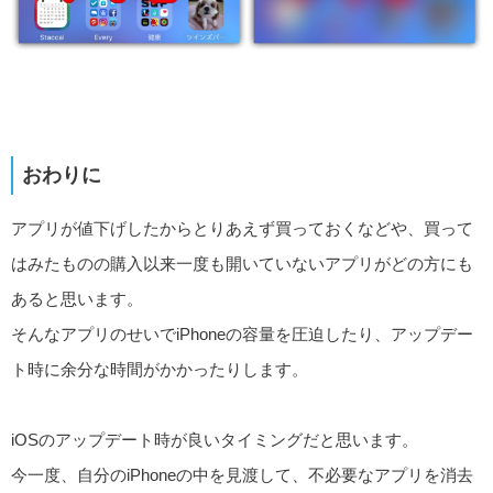
おわりに
アプリが値下げしたからとりあえず買っておくなどや、買って
はみたものの購入以来一度も開いていないアプリがどの方にも
あると思います。
そんなアプリのせいでiPhoneの容量を圧迫したり、アップデー
ト時に余分な時間がかかったりします。
iOSのアップデート時が良いタイミングだと思います。
今一度、自分のiPhoneの中を見渡して、不必要なアプリを消去