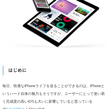
毎日、快適なiPhoneライフを送ることができるのは、iPhoneと
いうハード自体の魅力もそうですが、ユーザーにとって使い易
く完成度の高いiOSも大いに影響していると思っている