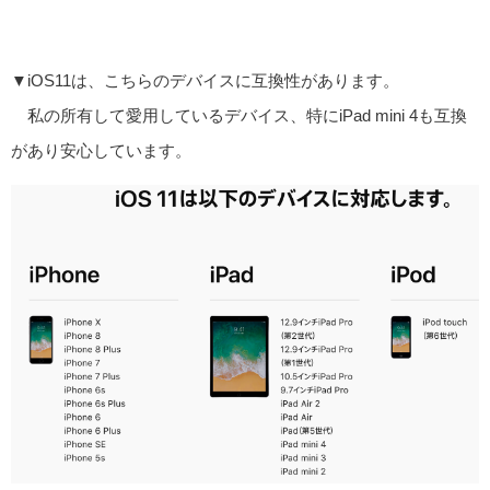
▼iOS11は、こちらのデバイスに互換性があります。
私の所有して愛用しているデバイス、特にiPad mini 4も互換
があり安心しています。