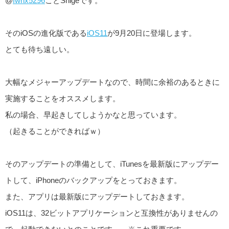
@
fwhx5296
ことShigeです。
そのiOSの進化版である
iOS11
が9月20日に登場します。
とても待ち遠しい。
大幅なメジャーアップデートなので、時間に余裕のあるときに
実施することをオススメします。
私の場合、早起きしてしようかなと思っています。
（起きることができればｗ）
そのアップデートの準備として、iTunesを最新版にアップデー
トして、iPhoneのバックアップをとっておきます。
また、アプリは最新版にアップデートしておきます。
iOS11は、32ビットアプリケーションと互換性がありませんの