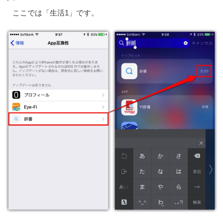
ここでは「生活1」です。