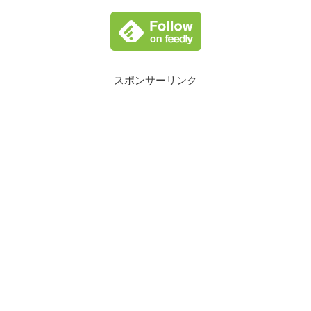
スポンサーリンク