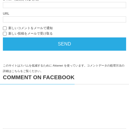
URL
新しいコメントをメールで通知
新しい投稿をメールで受け取る
このサイトはスパムを低減するために Akismet を使っています。
コメントデータの処理方法の
詳細はこちらをご覧ください
。
COMMENT ON FACEBOOK