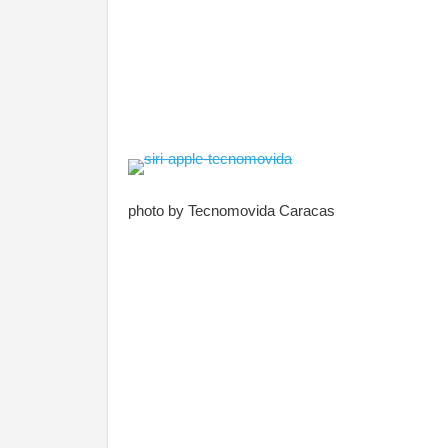
photo by Tecnomovida Caracas