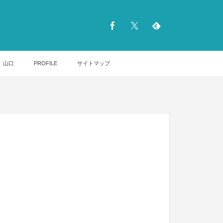
山口
PROFILE
サイトマップ