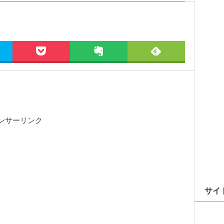
ンサーリンク
サイ