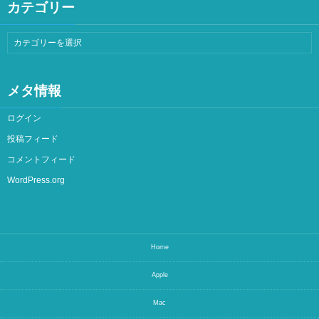
カテゴリー
メタ情報
ログイン
投稿フィード
コメントフィード
WordPress.org
Home
Apple
Mac