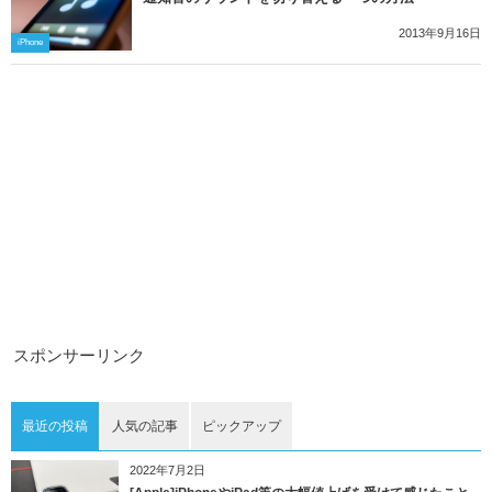
2013年9月16日
iPhone
スポンサーリンク
最近の投稿
人気の記事
ピックアップ
2022年7月2日