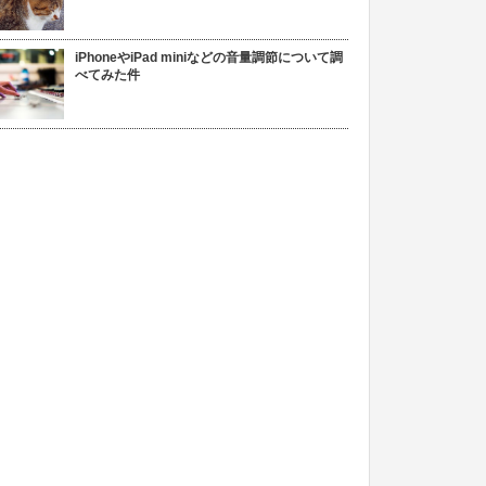
iPhoneやiPad miniなどの音量調節について調
べてみた件