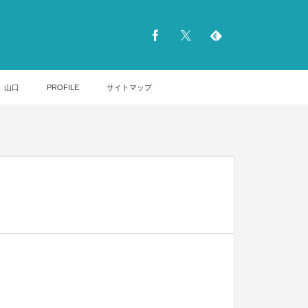
山口
PROFILE
サイトマップ