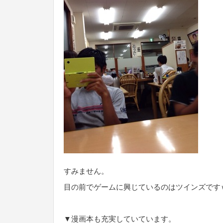
すみません。
目の前でゲームに興じているのはツインズです
▼漫画本も充実していています。