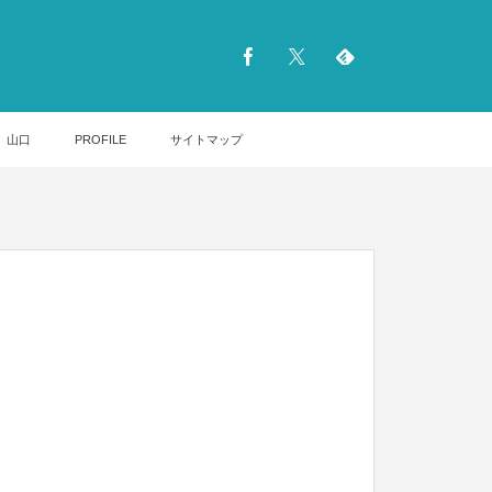
山口
PROFILE
サイトマップ