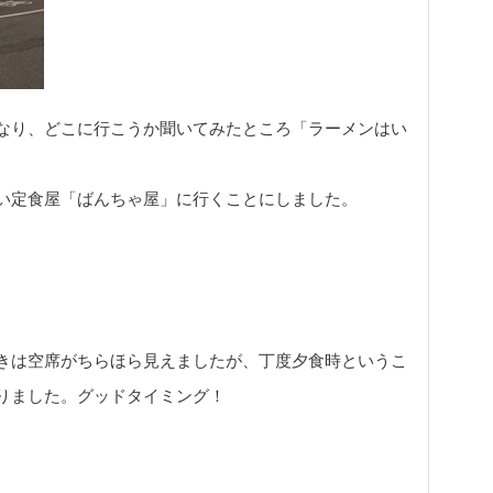
なり、どこに行こうか聞いてみたところ「ラーメンはい
い定食屋「ばんちゃ屋」に行くことにしました。
きは空席がちらほら見えましたが、丁度夕食時というこ
りました。グッドタイミング！