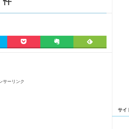
件
ンサーリンク
サイ