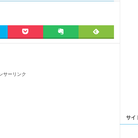
ンサーリンク
サイ