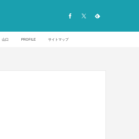
山口
PROFILE
サイトマップ