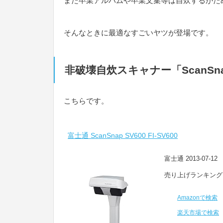
また卒業アルバムや卒業文集等は自炊するがた
そんなときに最適なすごいヤツが登場です。
非破壊自炊スキャナー「ScanSna
こちらです。
富士通 ScanSnap SV600 FI-SV600
富士通 2013-07-12
売り上げランキング :
Amazonで検索
楽天市場で検索