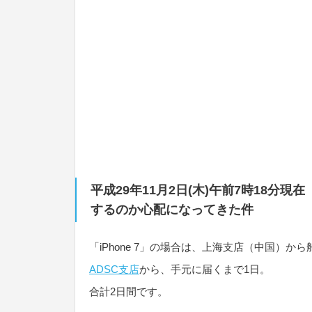
平成29年11月2日(木)午前7時18分現在
するのか心配になってきた件
「iPhone 7」の場合は、上海支店（中国）か
ADSC支店
から、手元に届くまで1日。
合計2日間です。