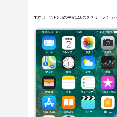
▼本日、11月2日の午前5:56のスクリーンシ