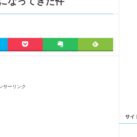
になってきた件
ンサーリンク
サイ