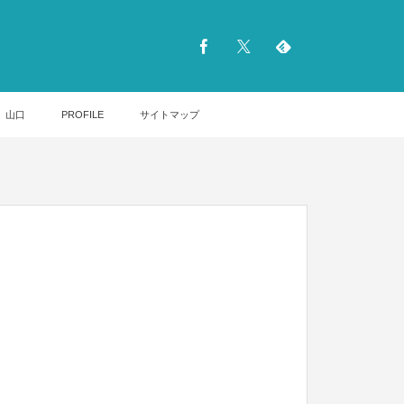
山口
PROFILE
サイトマップ