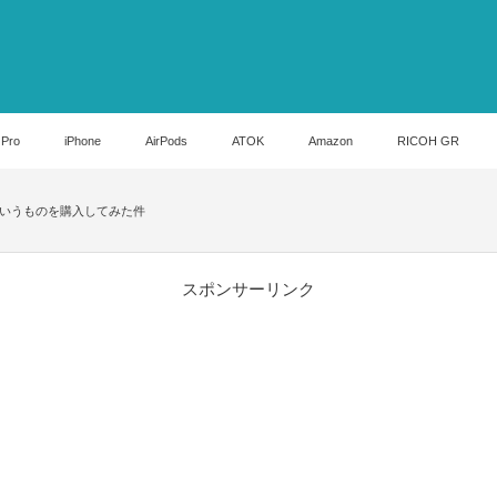
 Pro
iPhone
AirPods
ATOK
Amazon
RICOH GR
こういうものを購入してみた件
スポンサーリンク