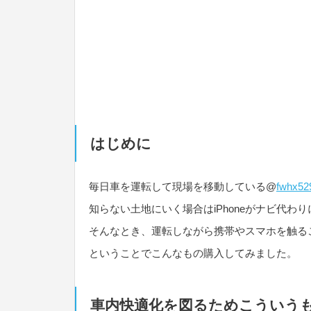
はじめに
毎日車を運転して現場を移動している@
fwhx52
知らない土地にいく場合はiPhoneがナビ代わ
そんなとき、運転しながら携帯やスマホを触る
ということでこんなもの購入してみました。
車内快適化を図るためこういう