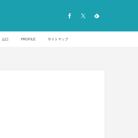
山口
PROFILE
サイトマップ