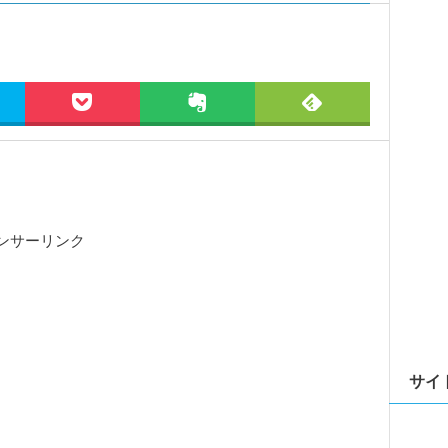
ンサーリンク
サイ