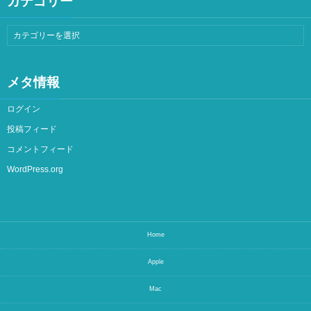
カテゴリー
メタ情報
ログイン
投稿フィード
コメントフィード
WordPress.org
Home
Apple
Mac