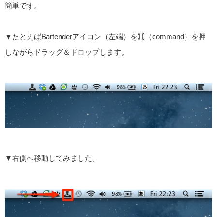
簡単です。
▼たとえばBartenderアイコン（左端）を⌘（command）を押
しながらドラッグ＆ドロップします。
▼右側へ移動してみました。