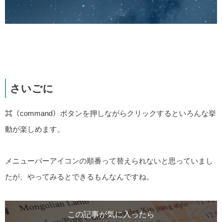
さいごに
⌘（command）ボタンを押しながらクリックするといろんな挙
動が楽しめます。
メニューバーアイコンの順番って替えられないと思っていまし
たが、やってみるとできるもんなんですね。
この記事が気に入ったら