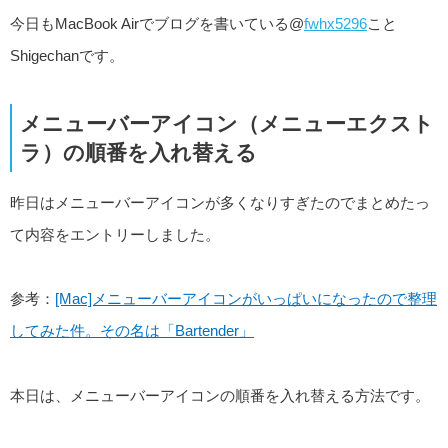
今日もMacBook Airでブログを書いている@
fwhx5296
こと
Shigechanです。
メニューバーアイコン（メニューエクスト
ラ）の順番を入れ替える
昨日はメニューバーアイコンが多くなりすぎたのでまとめたっ
て内容をエントリーしました。
参考：
[Mac]メニューバーアイコンがいっぱいになったので整理
してみた件。その名は「Bartender」
本日は、メニューバーアイコンの順番を入れ替える方法です。