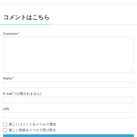
コメントはこちら
Comment
*
Name
*
E-mail
*
(公開されません)
URL
新しいコメントをメールで通知
新しい投稿をメールで受け取る