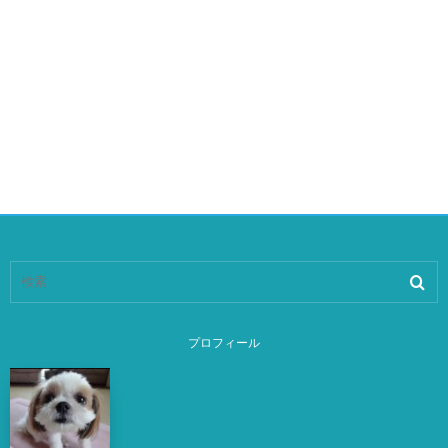
プロフィール