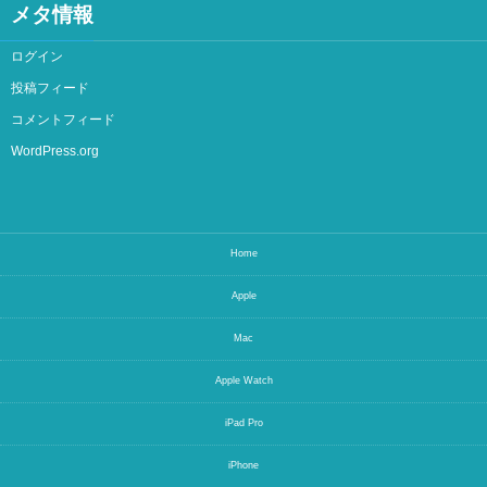
メタ情報
ログイン
投稿フィード
コメントフィード
WordPress.org
Home
Apple
Mac
Apple Watch
iPad Pro
iPhone